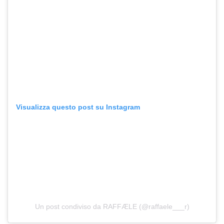
Visualizza questo post su Instagram
Un post condiviso da RAFFÆLE (@raffaele___r)