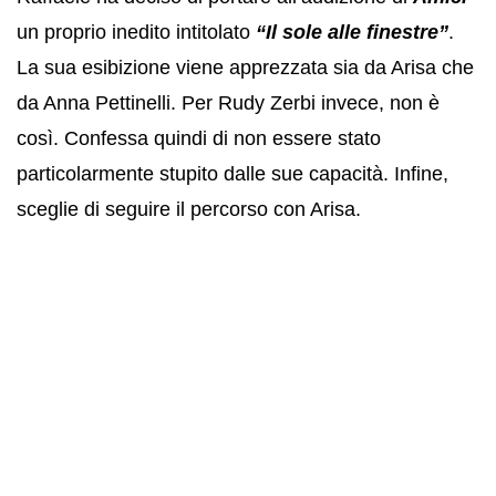
un proprio inedito intitolato
“Il sole alle finestre”
.
La sua esibizione viene apprezzata sia da Arisa che
da Anna Pettinelli. Per Rudy Zerbi invece, non è
così. Confessa quindi di non essere stato
particolarmente stupito dalle sue capacità. Infine,
sceglie di seguire il percorso con Arisa.