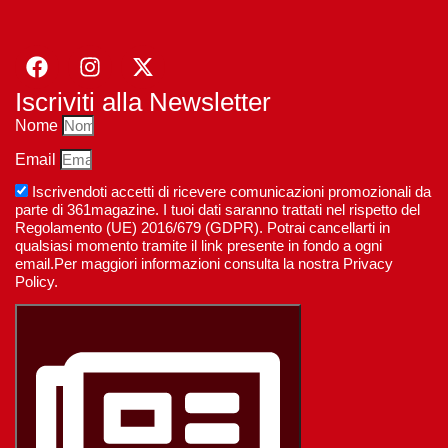
Iscriviti alla Newsletter
Nome
Email
Iscrivendoti accetti di ricevere comunicazioni promozionali da
parte di 361magazine. I tuoi dati saranno trattati nel rispetto del
Regolamento (UE) 2016/679 (GDPR). Potrai cancellarti in
qualsiasi momento tramite il link presente in fondo a ogni
email.Per maggiori informazioni consulta la nostra Privacy
Policy.