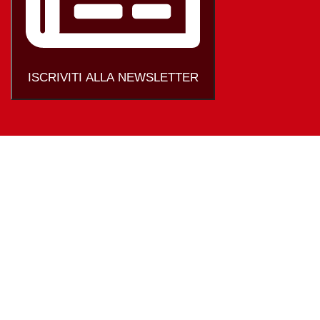
ISCRIVITI ALLA NEWSLETTER