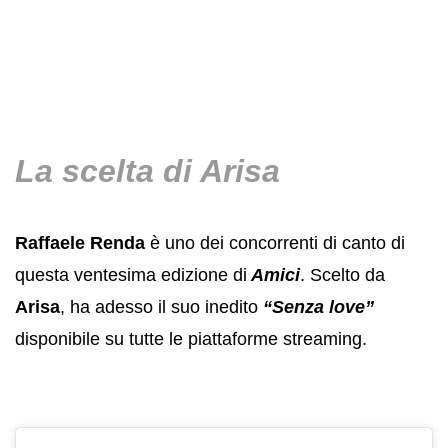
La scelta di Arisa
Raffaele Renda
è uno dei concorrenti di canto di
questa ventesima edizione di
Amici
. Scelto da
Arisa
, ha adesso il suo inedito
“Senza love”
disponibile su tutte le piattaforme streaming.