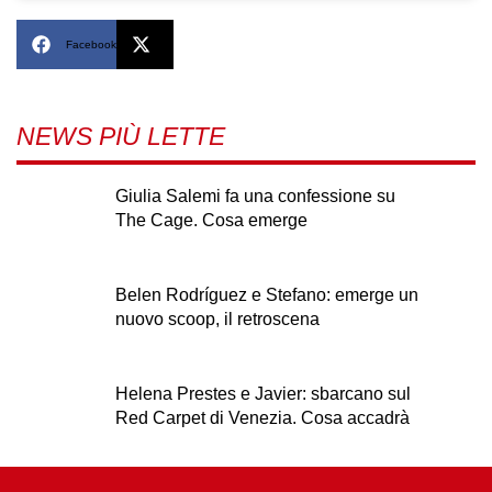
Facebook
X
NEWS PIÙ LETTE
Giulia Salemi fa una confessione su
The Cage. Cosa emerge
Belen Rodríguez e Stefano: emerge un
nuovo scoop, il retroscena
Helena Prestes e Javier: sbarcano sul
Red Carpet di Venezia. Cosa accadrà