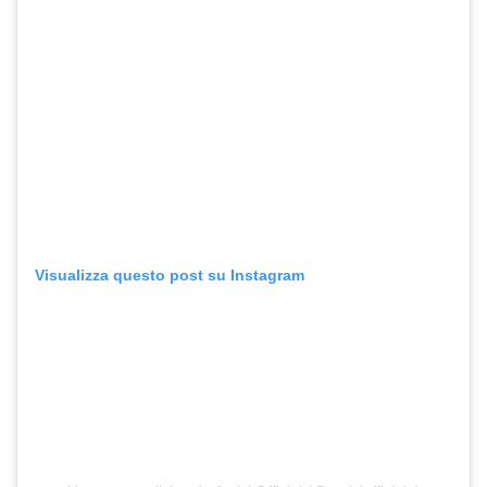
Visualizza questo post su Instagram