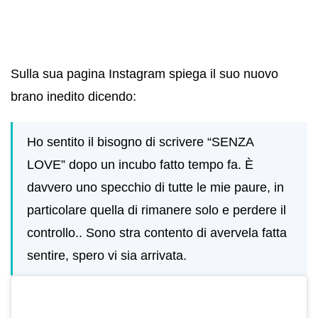
Sulla sua pagina Instagram spiega il suo nuovo
brano inedito dicendo:
Ho sentito il bisogno di scrivere “SENZA
LOVE” dopo un incubo fatto tempo fa. È
davvero uno specchio di tutte le mie paure, in
particolare quella di rimanere solo e perdere il
controllo.. Sono stra contento di avervela fatta
sentire, spero vi sia arrivata.