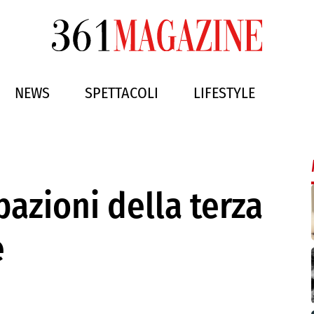
NEWS
SPETTACOLI
LIFESTYLE
pazioni della terza
e