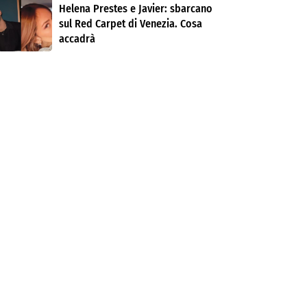
Helena Prestes e Javier: sbarcano
sul Red Carpet di Venezia. Cosa
accadrà