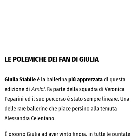
LE POLEMICHE DEI FAN DI GIULIA
Giulia Stabile
è la ballerina
più apprezzata
di questa
edizione di
Amici
. Fa parte della squadra di Veronica
Peparini ed il suo percorso è stato sempre lineare. Una
delle rare ballerine che piace persino alla temuta
Alessandra Celentano.
È proprio Giulia ad aver vinto finora, in tutte le puntate