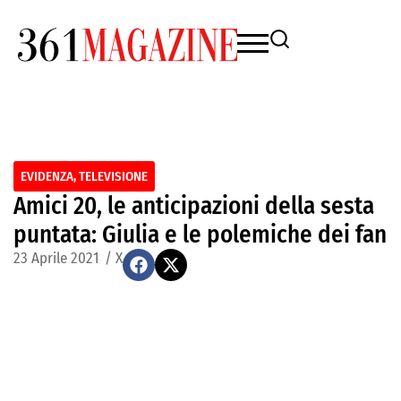
EVIDENZA
,
TELEVISIONE
Amici 20, le anticipazioni della sesta
puntata: Giulia e le polemiche dei fan
23 Aprile 2021
/
X