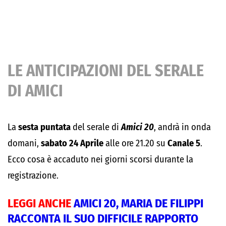
LE ANTICIPAZIONI DEL SERALE
DI AMICI
La
sesta puntata
del serale di
Amici 20
, andrà in onda
domani,
sabato 24 Aprile
alle ore 21.20 su
Canale 5
.
Ecco cosa è accaduto nei giorni scorsi durante la
registrazione.
LEGGI ANCHE
AMICI 20, MARIA DE FILIPPI
RACCONTA IL SUO DIFFICILE RAPPORTO