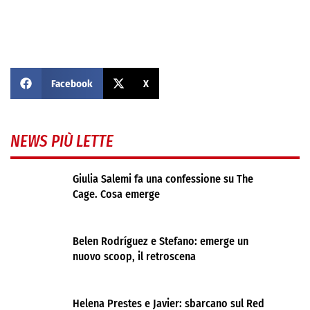
Facebook
X
NEWS PIÙ LETTE
Giulia Salemi fa una confessione su The
Cage. Cosa emerge
Belen Rodríguez e Stefano: emerge un
nuovo scoop, il retroscena
Helena Prestes e Javier: sbarcano sul Red