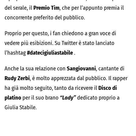
del serale, il
Premio Tim
, che per l’appunto premia il
concorrente preferito del pubblico.
Proprio per questo, i fan chiedono a gran voce di
vedere più esibizioni. Su Twitter è stato lanciato
l’hashtag
#datecigiuliastabile
.
Anche la sua relazione con
Sangiovanni
, cantante di
Rudy Zerbi
, è molto apprezzata dal pubblico. Il rapper
ha già molto seguito, tanto da ricevere il
Disco di
platino
per il suo brano
“Lady”
dedicato proprio a
Giulia Stabile.