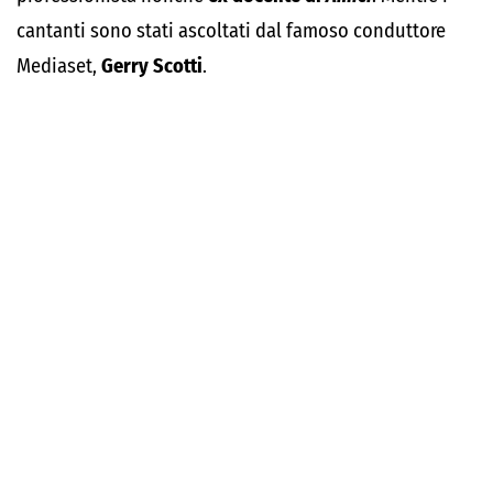
cantanti sono stati ascoltati dal famoso conduttore
Mediaset,
Gerry Scotti
.