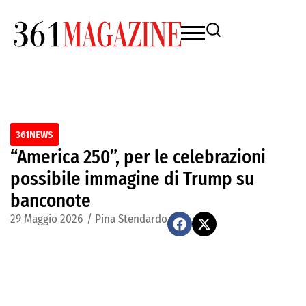
361NEWS
“America 250”, per le celebrazioni
possibile immagine di Trump su
banconote
29 Maggio 2026
/
Pina Stendardo