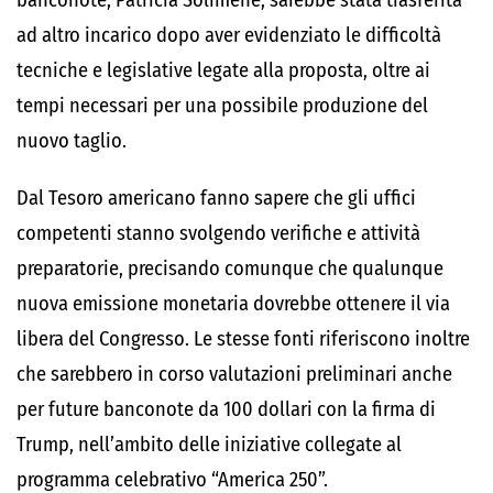
banconote, Patricia Solimene, sarebbe stata trasferita
ad altro incarico dopo aver evidenziato le difficoltà
tecniche e legislative legate alla proposta, oltre ai
tempi necessari per una possibile produzione del
nuovo taglio.
Dal Tesoro americano fanno sapere che gli uffici
competenti stanno svolgendo verifiche e attività
preparatorie, precisando comunque che qualunque
nuova emissione monetaria dovrebbe ottenere il via
libera del Congresso. Le stesse fonti riferiscono inoltre
che sarebbero in corso valutazioni preliminari anche
per future banconote da 100 dollari con la firma di
Trump, nell’ambito delle iniziative collegate al
programma celebrativo “America 250”.