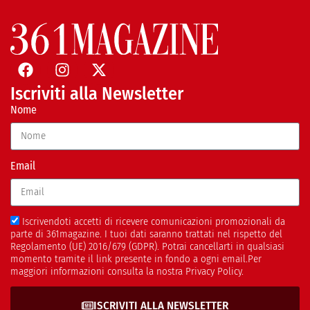
Iscriviti alla Newsletter
Nome
Email
Iscrivendoti accetti di ricevere comunicazioni promozionali da
parte di 361magazine. I tuoi dati saranno trattati nel rispetto del
Regolamento (UE) 2016/679 (GDPR). Potrai cancellarti in qualsiasi
momento tramite il link presente in fondo a ogni email.Per
maggiori informazioni consulta la nostra Privacy Policy.
ISCRIVITI ALLA NEWSLETTER