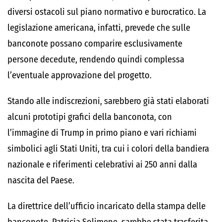
diversi ostacoli sul piano normativo e burocratico. La
legislazione americana, infatti, prevede che sulle
banconote possano comparire esclusivamente
persone decedute, rendendo quindi complessa
l’eventuale approvazione del progetto.
Stando alle indiscrezioni, sarebbero già stati elaborati
alcuni prototipi grafici della banconota, con
l’immagine di Trump in primo piano e vari richiami
simbolici agli Stati Uniti, tra cui i colori della bandiera
nazionale e riferimenti celebrativi ai 250 anni dalla
nascita del Paese.
La direttrice dell’ufficio incaricato della stampa delle