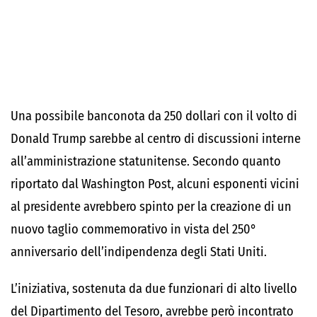
Una possibile banconota da 250 dollari con il volto di
Donald Trump sarebbe al centro di discussioni interne
all’amministrazione statunitense. Secondo quanto
riportato dal Washington Post, alcuni esponenti vicini
al presidente avrebbero spinto per la creazione di un
nuovo taglio commemorativo in vista del 250°
anniversario dell’indipendenza degli Stati Uniti.
L’iniziativa, sostenuta da due funzionari di alto livello
del Dipartimento del Tesoro, avrebbe però incontrato