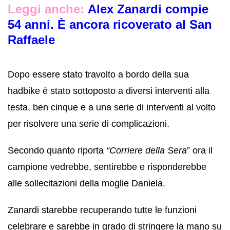
Leggi anche:
Alex Zanardi compie
54 anni. È ancora ricoverato al San
Raffaele
Dopo essere stato travolto a bordo della sua
hadbike è stato sottoposto a diversi interventi alla
testa, ben cinque e a una serie di interventi al volto
per risolvere una serie di complicazioni.
Secondo quanto riporta
“Corriere della Sera
” ora il
campione vedrebbe, sentirebbe e risponderebbe
alle sollecitazioni della moglie Daniela.
Zanardi starebbe recuperando tutte le funzioni
celebrare e sarebbe in grado di stringere la mano su