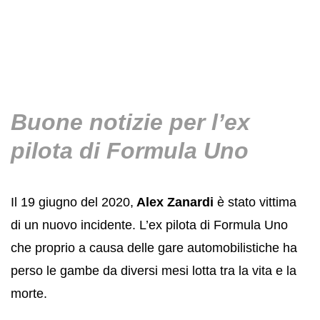
Buone notizie per l’ex
pilota di Formula Uno
Il 19 giugno del 2020,
Alex Zanardi
è stato vittima
di un nuovo incidente. L’ex pilota di Formula Uno
che proprio a causa delle gare automobilistiche ha
perso le gambe da diversi mesi lotta tra la vita e la
morte.