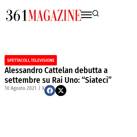
SPETTACOLI
,
TELEVISIONE
Alessandro Cattelan debutta a
settembre su Rai Uno: “Siateci”
10 Agosto 2021
/
X