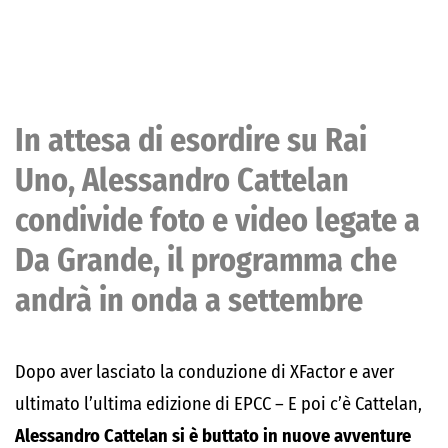
In attesa di esordire su Rai
Uno, Alessandro Cattelan
condivide foto e video legate a
Da Grande, il programma che
andrà in onda a settembre
Dopo aver lasciato la conduzione di XFactor e aver
ultimato l’ultima edizione di EPCC – E poi c’è Cattelan,
Alessandro Cattelan si è buttato in nuove avventure