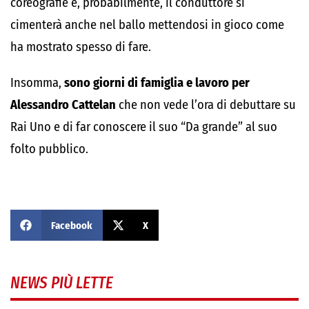
coreografie e, probabilmente, il conduttore si
cimenterà anche nel ballo mettendosi in gioco come
ha mostrato spesso di fare.
Insomma,
sono giorni di famiglia e lavoro per
Alessandro Cattelan
che non vede l’ora di debuttare su
Rai Uno e di far conoscere il suo “Da grande” al suo
folto pubblico.
Facebook
X
NEWS PIÙ LETTE