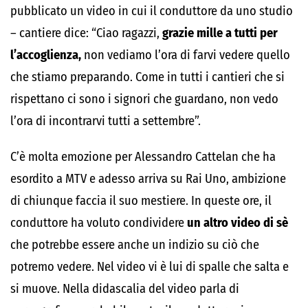
pubblicato un video in cui il conduttore da uno studio
– cantiere dice: “Ciao ragazzi,
grazie mille a tutti per
l’accoglienza,
non vediamo l’ora di farvi vedere quello
che stiamo preparando. Come in tutti i cantieri che si
rispettano ci sono i signori che guardano, non vedo
l’ora di incontrarvi tutti a settembre”.
C’è molta emozione per Alessandro Cattelan che ha
esordito a MTV e adesso arriva su Rai Uno, ambizione
di chiunque faccia il suo mestiere. In queste ore, il
conduttore ha voluto condividere
un altro video di sè
che potrebbe essere anche un indizio su ciò che
potremo vedere. Nel video vi è lui di spalle che salta e
si muove. Nella didascalia del video parla di