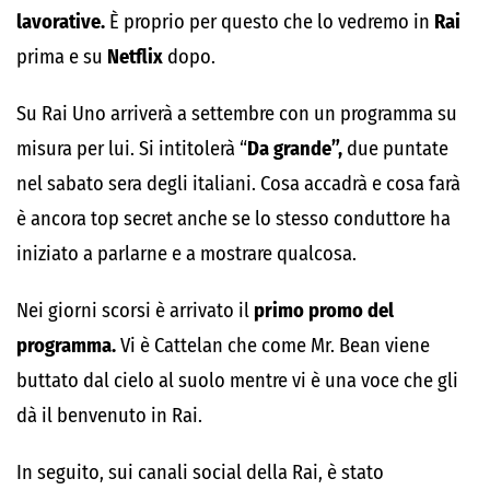
lavorative.
È proprio per questo che lo vedremo in
Rai
prima e su
Netflix
dopo.
Su Rai Uno arriverà a settembre con un programma su
misura per lui. Si intitolerà “
Da grande”,
due puntate
nel sabato sera degli italiani. Cosa accadrà e cosa farà
è ancora top secret anche se lo stesso conduttore ha
iniziato a parlarne e a mostrare qualcosa.
Nei giorni scorsi è arrivato il
primo promo del
programma.
Vi è Cattelan che come Mr. Bean viene
buttato dal cielo al suolo mentre vi è una voce che gli
dà il benvenuto in Rai.
In seguito, sui canali social della Rai, è stato