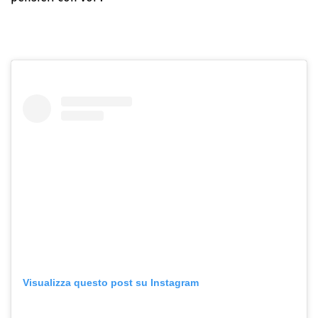
Visualizza questo post su Instagram