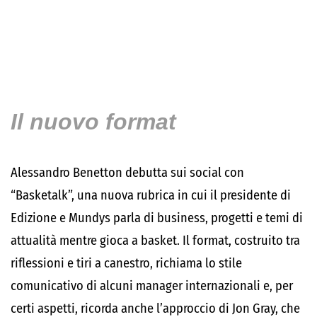
Il nuovo format
Alessandro Benetton
debutta sui social con
“Basketalk”, una nuova rubrica in cui il presidente di
Edizione e Mundys parla di business, progetti e temi di
attualità mentre gioca a basket. Il format, costruito tra
riflessioni e tiri a canestro, richiama lo stile
comunicativo di alcuni manager internazionali e, per
certi aspetti, ricorda anche l’approccio di
Jon Gray
, che