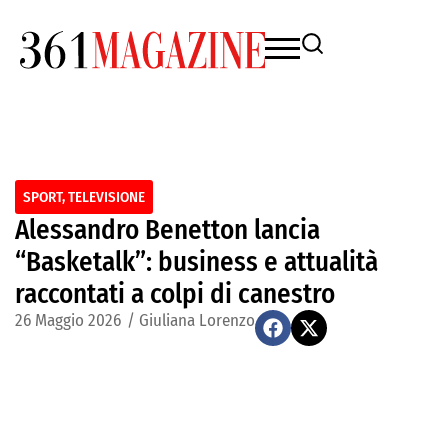
SPORT
,
TELEVISIONE
Alessandro Benetton lancia
“Basketalk”: business e attualità
raccontati a colpi di canestro
26 Maggio 2026
/
Giuliana Lorenzo