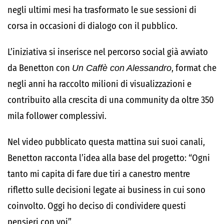
negli ultimi mesi ha trasformato le sue sessioni di
corsa in occasioni di dialogo con il pubblico.
L’iniziativa si inserisce nel percorso social già avviato
da Benetton con
Un Caffè con Alessandro
, format che
negli anni ha raccolto milioni di visualizzazioni e
contribuito alla crescita di una community da oltre 350
mila follower complessivi.
Nel video pubblicato questa mattina sui suoi canali,
Benetton racconta l’idea alla base del progetto: “Ogni
tanto mi capita di fare due tiri a canestro mentre
rifletto sulle decisioni legate ai business in cui sono
coinvolto. Oggi ho deciso di condividere questi
pensieri con voi”.