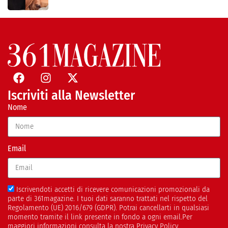
Iscriviti alla Newsletter
Nome
Email
Iscrivendoti accetti di ricevere comunicazioni promozionali da
parte di 361magazine. I tuoi dati saranno trattati nel rispetto del
Regolamento (UE) 2016/679 (GDPR). Potrai cancellarti in qualsiasi
momento tramite il link presente in fondo a ogni email.Per
maggiori informazioni consulta la nostra Privacy Policy.