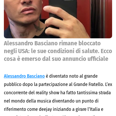
Alessandro Basciano rimane bloccato
negli USA: le sue condizioni di salute. Ecco
cosa è emerso dal suo annuncio ufficiale
Alessandro Basciano
è diventato noto al grande
pubblico dopo la partecipazione al Grande Fratello. L’ex
concorrente del reality show ha fatto tantissima strada
nel mondo della musica diventando un punto di
riferimento come deejay iniziando a girare l’Italia e