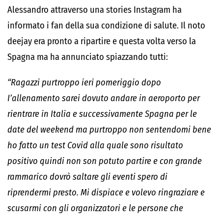
Alessandro attraverso una stories Instagram ha
informato i fan della sua condizione di salute. Il noto
deejay era pronto a ripartire e questa volta verso la
Spagna ma ha annunciato spiazzando tutti:
“Ragazzi purtroppo ieri pomeriggio dopo
I’allenamento sarei dovuto andare in aeroporto per
rientrare in Italia e successivamente Spagna per le
date del weekend ma purtroppo non sentendomi bene
ho fatto un test Covid alla quale sono risultato
positivo quindi non son potuto partire e con grande
rammarico dovrò saltare gli eventi spero di
riprendermi presto. Mi dispiace e volevo ringraziare e
scusarmi con gli organizzatori e le persone che