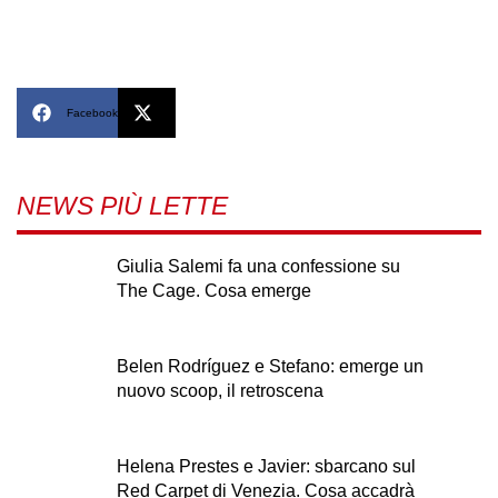
Facebook
X
NEWS PIÙ LETTE
Giulia Salemi fa una confessione su
The Cage. Cosa emerge
Belen Rodríguez e Stefano: emerge un
nuovo scoop, il retroscena
Helena Prestes e Javier: sbarcano sul
Red Carpet di Venezia. Cosa accadrà