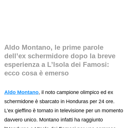
Aldo Montano, le prime parole
dell’ex schermidore dopo la breve
esperienza a L’Isola dei Famosi:
ecco cosa è emerso
Aldo Montano
, il noto campione olimpico ed ex
schermidone è sbarcato in Honduras per 24 ore.
L’ex gieffino è tornato in televisione per un momento
davvero unico. Montano infatti ha raggiunto