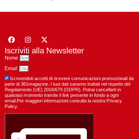
Iscriviti alla Newsletter
Nome
Email
Iscrivendoti accetti di ricevere comunicazioni promozionali da
parte di 361magazine. I tuoi dati saranno trattati nel rispetto del
Regolamento (UE) 2016/679 (GDPR). Potrai cancellarti in
qualsiasi momento tramite il link presente in fondo a ogni
email.Per maggiori informazioni consulta la nostra Privacy
Policy.