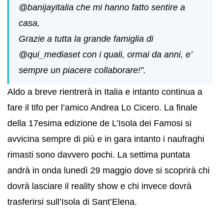
@banijayitalia che mi hanno fatto sentire a
casa,
Grazie a tutta la grande famiglia di
@qui_mediaset con i quali, ormai da anni, e’
sempre un piacere collaborare!”.
Aldo a breve rientrerà in Italia e intanto continua a
fare il tifo per l’amico Andrea Lo Cicero. La finale
della 17esima edizione de L’Isola dei Famosi si
avvicina sempre di più e in gara intanto i naufraghi
rimasti sono davvero pochi. La settima puntata
andrà in onda lunedì 29 maggio dove si scoprirà chi
dovrà lasciare il reality show e chi invece dovrà
trasferirsi sull’Isola di Sant’Elena.