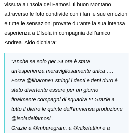
vissuta a L’Isola dei Famosi. Il buon Montano
attraverso le foto condivide con i fan le sue emozioni
e tutte le sensazioni provate durante la sua intensa
esperienza a L’Isola in compagnia dell’amico
Andrea. Aldo dichiara:
“Anche se solo per 24 ore è stata
un’esperienza meravigliosamente unica ….
Forza @ilbarone1 stringi i denti e tieni duro è
stato divertente essere per un giorno
finalmente compagni di squadra !!! Grazie a
tutto il dietro le quinte dell’immensa produzione
@isoladeifamosi .
Grazie a @mbaregram, a @niketattini e a