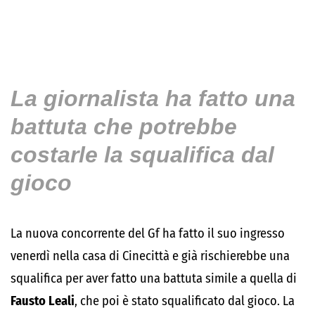
La giornalista ha fatto una
battuta che potrebbe
costarle la squalifica dal
gioco
La nuova concorrente del Gf ha fatto il suo ingresso
venerdì nella casa di Cinecittà e già rischierebbe una
squalifica per aver fatto una battuta simile a quella di
Fausto Leali
, che poi è stato squalificato dal gioco. La