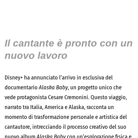
Il cantante è pronto con un
nuovo lavoro
Disney+ ha annunciato l’arrivo in esclusiva del
documentario
Alaska Baby
, un progetto unico che
vede protagonista Cesare Cremonini. Questo viaggio,
narrato tra Italia, America e Alaska, racconta un
momento di trasformazione personale e artistica del
cantautore, intrecciando il processo creativo del suo
nuovo album
Alaska Baby
con un’esplorazione fisica e