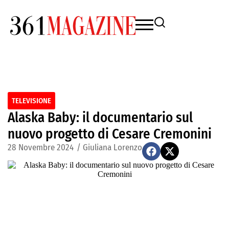
TELEVISIONE
Alaska Baby: il documentario sul
nuovo progetto di Cesare Cremonini
28 Novembre 2024
/
Giuliana Lorenzo