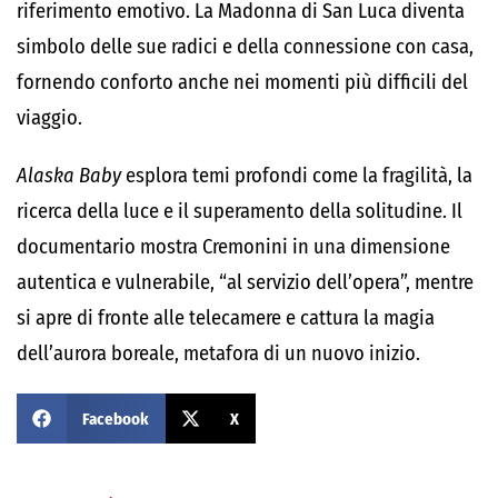
riferimento emotivo. La Madonna di San Luca diventa
simbolo delle sue radici e della connessione con casa,
fornendo conforto anche nei momenti più difficili del
viaggio.
Alaska Baby
esplora temi profondi come la fragilità, la
ricerca della luce e il superamento della solitudine. Il
documentario mostra Cremonini in una dimensione
autentica e vulnerabile, “al servizio dell’opera”, mentre
si apre di fronte alle telecamere e cattura la magia
dell’aurora boreale, metafora di un nuovo inizio.
Facebook
X