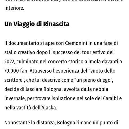
interiore.
Un Viaggio di Rinascita
Il documentario si apre con Cremonini in una fase di
stallo creativo dopo il successo del tour estivo del
2022, culminato nel concerto storico a Imola davanti a
70.000 fan. Attraverso l’esperienza del “vuoto dello
scrittore”, che lui descrive come “un pieno di ego”,
decide di lasciare Bologna, avvolta dalla nebbia
invernale, per trovare ispirazione nel sole dei Caraibi e
nella vastità dell’Alaska.
Nonostante la distanza, Bologna rimane un punto di