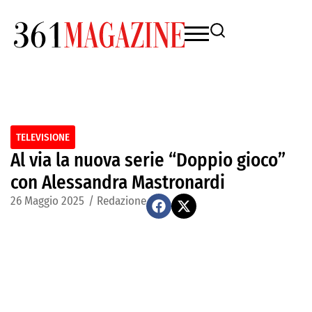
TELEVISIONE
Al via la nuova serie “Doppio gioco”
con Alessandra Mastronardi
26 Maggio 2025
/
Redazione