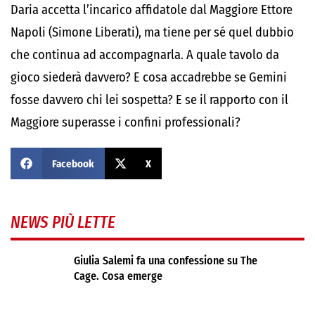
Daria accetta l’incarico affidatole dal Maggiore Ettore
Napoli (Simone Liberati), ma tiene per sé quel dubbio
che continua ad accompagnarla. A quale tavolo da
gioco siederà davvero? E cosa accadrebbe se Gemini
fosse davvero chi lei sospetta? E se il rapporto con il
Maggiore superasse i confini professionali?
Facebook
X
NEWS PIÙ LETTE
Giulia Salemi fa una confessione su The
Cage. Cosa emerge