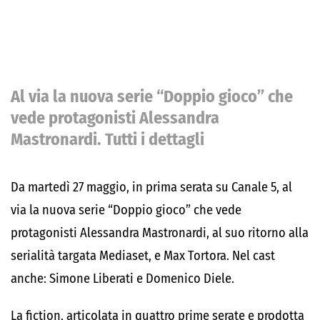
Al via la nuova serie “Doppio gioco” che
vede protagonisti Alessandra
Mastronardi. Tutti i dettagli
Da martedì 27 maggio, in prima serata su Canale 5, al
via la nuova serie “Doppio gioco” che vede
protagonisti Alessandra Mastronardi, al suo ritorno alla
serialità targata Mediaset, e Max Tortora. Nel cast
anche: Simone Liberati e Domenico Diele.
La fiction, articolata in quattro prime serate e prodotta