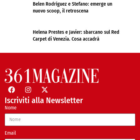
Belen Rodríguez e Stefano: emerge un
nuovo scoop, il retroscena
Helena Prestes e Javier: sbarcano sul Red
Carpet di Venezia. Cosa accadrà
Iscriviti alla Newsletter
Nome
Email