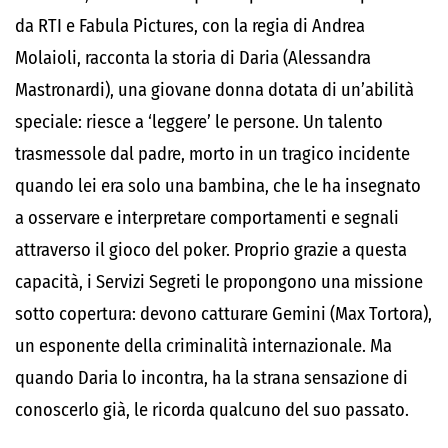
da RTI e Fabula Pictures, con la regia di Andrea
Molaioli, racconta la storia di Daria (Alessandra
Mastronardi), una giovane donna dotata di un’abilità
speciale: riesce a ‘leggere’ le persone. Un talento
trasmessole dal padre, morto in un tragico incidente
quando lei era solo una bambina, che le ha insegnato
a osservare e interpretare comportamenti e segnali
attraverso il gioco del poker. Proprio grazie a questa
capacità, i Servizi Segreti le propongono una missione
sotto copertura: devono catturare Gemini (Max Tortora),
un esponente della criminalità internazionale. Ma
quando Daria lo incontra, ha la strana sensazione di
conoscerlo già, le ricorda qualcuno del suo passato.