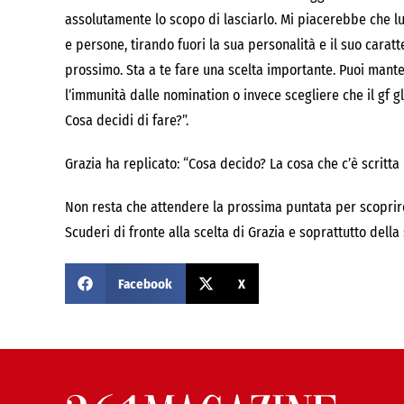
assolutamente lo scopo di lasciarlo. Mi piacerebbe che lu
e persone, tirando fuori la sua personalità e il suo caratt
prossimo. Sta a te fare una scelta importante. Puoi mante
l’immunità dalle nomination o invece scegliere che il gf 
Cosa decidi di fare?”.
Grazia ha replicato: “Cosa decido? La cosa che c’è scritt
Non resta che attendere la prossima puntata per scoprire
Scuderi di fronte alla scelta di Grazia e soprattutto della
Facebook
X