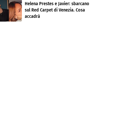
Helena Prestes e Javier: sbarcano
sul Red Carpet di Venezia. Cosa
accadrà