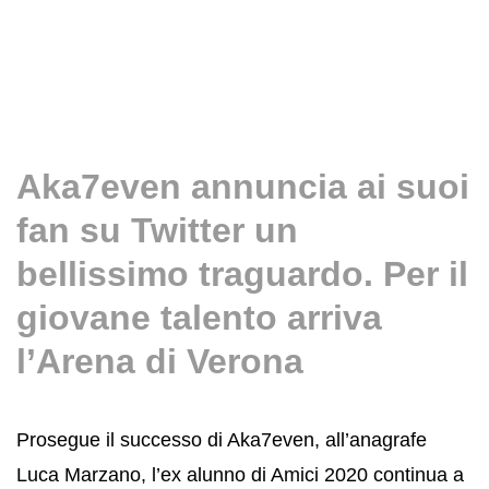
Aka7even annuncia ai suoi
fan su Twitter un
bellissimo traguardo. Per il
giovane talento arriva
l’Arena di Verona
Prosegue il successo di Aka7even, all’anagrafe
Luca Marzano, l’ex alunno di Amici 2020 continua a