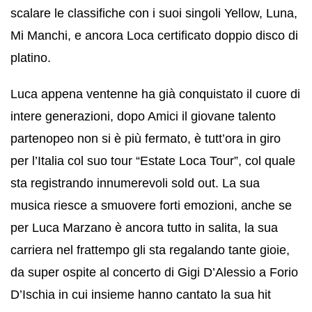
scalare le classifiche con i suoi singoli Yellow, Luna,
Mi Manchi, e ancora Loca certificato doppio disco di
platino.
Luca appena ventenne ha già conquistato il cuore di
intere generazioni, dopo Amici il giovane talento
partenopeo non si è più fermato, è tutt’ora in giro
per l’Italia col suo tour “Estate Loca Tour”, col quale
sta registrando innumerevoli sold out. La sua
musica riesce a smuovere forti emozioni, anche se
per Luca Marzano è ancora tutto in salita, la sua
carriera nel frattempo gli sta regalando tante gioie,
da super ospite al concerto di Gigi D’Alessio a Forio
D’Ischia in cui insieme hanno cantato la sua hit