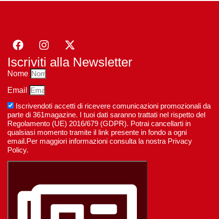
Iscriviti alla Newsletter
Nome
Email
Iscrivendoti accetti di ricevere comunicazioni promozionali da
parte di 361magazine. I tuoi dati saranno trattati nel rispetto del
Regolamento (UE) 2016/679 (GDPR). Potrai cancellarti in
qualsiasi momento tramite il link presente in fondo a ogni
email.Per maggiori informazioni consulta la nostra Privacy
Policy.