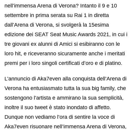
nell’immensa Arena di Verona? Intanto il 9 e 10
settembre in prima serata su Rai 1 in diretta
dall’Arena di Verona, si svolgerà la 15esima
edizione dei SEAT Seat Music Awards 2021, in cui i
tre giovani ex alunni di Amici si esibiranno con le
loro hit, e riceveranno sicuramente anche i meritati
premi per i loro singoli certificati d’oro e di platino.
L’annuncio di Aka7even alla conquista dell’Arena di
Verona ha entusiasmato tutta la sua big family, che
sostengono l’artista e ammirano la sua semplicità,
inoltre il suo tweet è stato inondato di affetto.
Dunque non vediamo l’ora di sentire la voce di
Aka7even risuonare nell’immensa Arena di Verona,