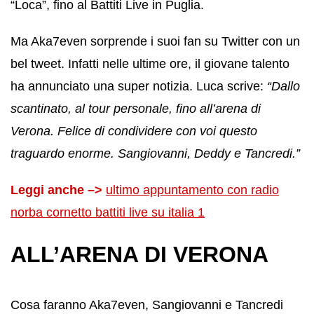
“Loca”, fino al Battiti Live in Puglia.
Ma Aka7even sorprende i suoi fan su Twitter con un
bel tweet. Infatti nelle ultime ore, il giovane talento
ha annunciato una super notizia. Luca scrive:
“Dallo
scantinato, al tour personale, fino all’arena di
Verona. Felice di condividere con voi questo
traguardo enorme. Sangiovanni, Deddy e Tancredi.”
Leggi anche –>
ultimo appuntamento con radio
norba cornetto battiti live su italia 1
ALL’ARENA DI VERONA
Cosa faranno Aka7even, Sangiovanni e Tancredi