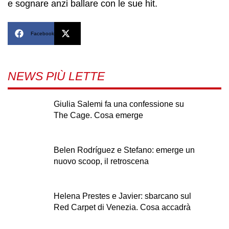
e sognare anzi ballare con le sue hit.
Facebook
X
NEWS PIÙ LETTE
Giulia Salemi fa una confessione su
The Cage. Cosa emerge
Belen Rodríguez e Stefano: emerge un
nuovo scoop, il retroscena
Helena Prestes e Javier: sbarcano sul
Red Carpet di Venezia. Cosa accadrà