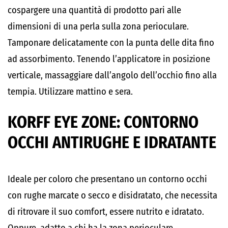
cospargere una quantità di prodotto pari alle
dimensioni di una perla sulla zona perioculare.
Tamponare delicatamente con la punta delle dita fino
ad assorbimento. Tenendo l’applicatore in posizione
verticale, massaggiare dall’angolo dell’occhio fino alla
tempia. Utilizzare mattino e sera.
KORFF EYE ZONE: CONTORNO
OCCHI ANTIRUGHE E IDRATANTE
Ideale per coloro che presentano un contorno occhi
con rughe marcate o secco e disidratato, che necessita
di ritrovare il suo comfort, essere nutrito e idratato.