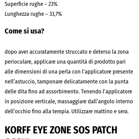
Superficie rughe – 23%
Lunghezza rughe – 33,7%
Come si usa?
dopo aver accuratamente struccato e deterso la zona
perioculare, applicare una quantità di prodotto pari
alle dimensioni di una perla con l’applicatore presente
nell’astuccio, tamponare delicatamente con la punta
delle dita fino ad assorbimento. Tenendo l’applicatore
in posizione verticale, massaggiare dall’angolo interno
dell’occhio fino alla tempia. Utilizzare mattino e sera.
KORFF EYE ZONE SOS PATCH