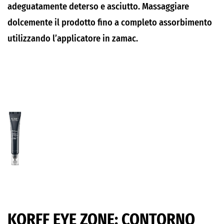
adeguatamente deterso e asciutto. Massaggiare
dolcemente il prodotto fino a completo assorbimento
utilizzando l’applicatore in zamac.
KORFF EYE ZONE: CONTORNO