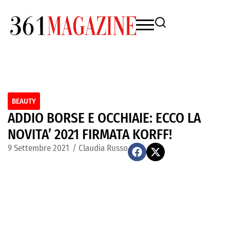
BEAUTY
ADDIO BORSE E OCCHIAIE: ECCO LA
NOVITA’ 2021 FIRMATA KORFF!
9 Settembre 2021
/
Claudia Russo