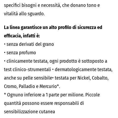
specifici bisogni e necessità, che donano tono e
vitalità allo sguardo.
La linea garantisce un alto profilo di sicurezza ed
efficacia, infatti è:
• senza derivati del grano
• senza profumo
• clinicamente testata, ogni prodotto è sottoposto a
test clinico-strumentali • dermatologicamente testata,
anche su pelle sensibile• testata per Nickel, Cobalto,
Cromo, Palladio e Mercurio*.
* Ognuno inferiore a 1 parte per milione. Piccole
quantità possono essere responsabili di
sensibilizzazione cutanea