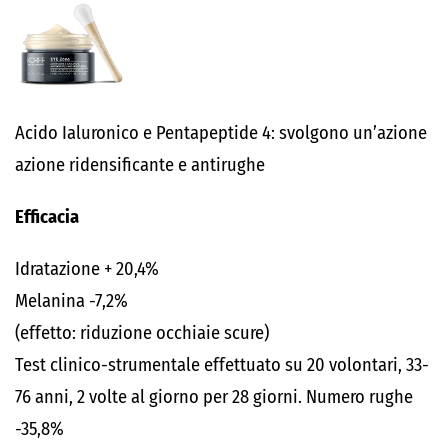
Acido Ialuronico e Pentapeptide 4: svolgono un’azione
azione ridensificante e antirughe
Efficacia
Idratazione + 20,4%
Melanina -7,2%
(effetto: riduzione occhiaie scure)
Test clinico-strumentale effettuato su 20 volontari, 33-
76 anni, 2 volte al giorno per 28 giorni. Numero rughe
-35,8%