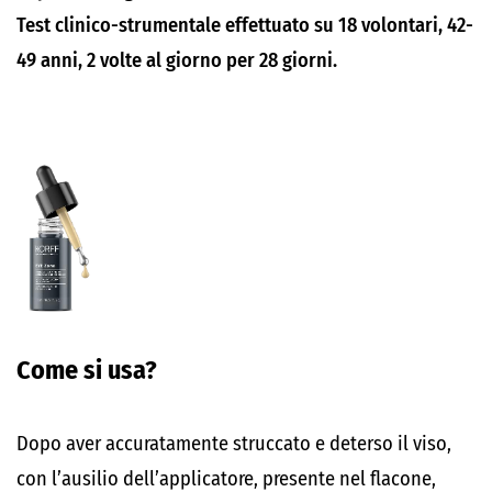
Test clinico-strumentale effettuato su 18 volontari, 42-
49 anni, 2 volte al giorno per 28 giorni.
Come si usa?
Dopo aver accuratamente struccato e deterso il viso,
con l’ausilio dell’applicatore, presente nel flacone,