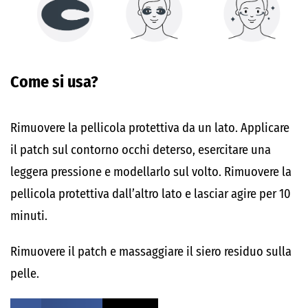
Come si usa?
Rimuovere la pellicola protettiva da un lato. Applicare
il patch sul contorno occhi deterso, esercitare una
leggera pressione e modellarlo sul volto. Rimuovere la
pellicola protettiva dall’altro lato e lasciar agire per 10
minuti.
Rimuovere il patch e massaggiare il siero residuo sulla
pelle.