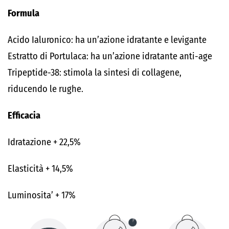
Formula
Acido Ialuronico: ha un’azione idratante e levigante
Estratto di Portulaca: ha un’azione idratante anti-age
Tripeptide-38: stimola la sintesi di collagene,
riducendo le rughe.
Efficacia
Idratazione + 22,5%
Elasticità + 14,5%
Luminosita’ + 17%