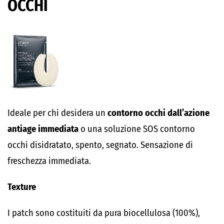
OCCHI
Ideale per chi desidera un
contorno occhi dall’azione
antiage immediata
o una soluzione SOS contorno
occhi disidratato, spento, segnato. Sensazione di
freschezza immediata.
Texture
I patch sono costituiti da pura biocellulosa (100%),