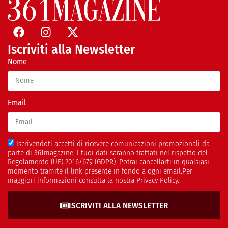
Iscriviti alla Newsletter
Nome
Email
Iscrivendoti accetti di ricevere comunicazioni promozionali da
parte di 361magazine. I tuoi dati saranno trattati nel rispetto del
Regolamento (UE) 2016/679 (GDPR). Potrai cancellarti in qualsiasi
momento tramite il link presente in fondo a ogni email.Per
maggiori informazioni consulta la nostra Privacy Policy.
ISCRIVITI ALLA NEWSLETTER