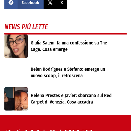
Facebook
X
NEWS PIÙ LETTE
Giulia Salemi fa una confessione su The
Cage. Cosa emerge
Belen Rodríguez e Stefano: emerge un
nuovo scoop, il retroscena
Helena Prestes e Javier: sbarcano sul Red
Carpet di Venezia. Cosa accadrà