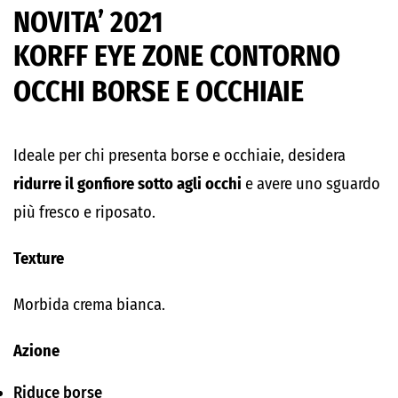
NOVITA’ 2021
KORFF EYE ZONE CONTORNO
OCCHI BORSE E OCCHIAIE
Ideale per chi presenta borse e occhiaie, desidera
ridurre il gonfiore sotto agli occhi
e avere uno sguardo
più fresco e riposato.
Texture
Morbida crema bianca.
Azione
Riduce borse