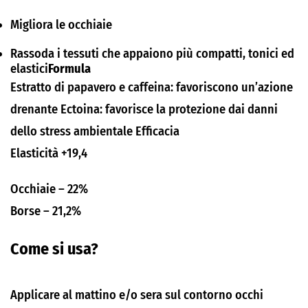
Migliora le occhiaie
Rassoda i tessuti che appaiono più compatti, tonici ed
elastici
Formula
Estratto di papavero e caffeina: favoriscono un’azione
drenante Ectoina: favorisce la protezione dai danni
dello stress ambientale Efficacia
Elasticità +19,4
Occhiaie – 22%
Borse – 21,2%
Come si usa?
Applicare al mattino e/o sera sul contorno occhi