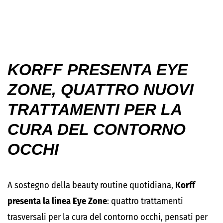
KORFF PRESENTA EYE
ZONE, QUATTRO NUOVI
TRATTAMENTI PER LA
CURA DEL CONTORNO
OCCHI
A sostegno della beauty routine quotidiana,
Korff
presenta la linea Eye Zone
: quattro trattamenti
trasversali per la cura del contorno occhi, pensati per