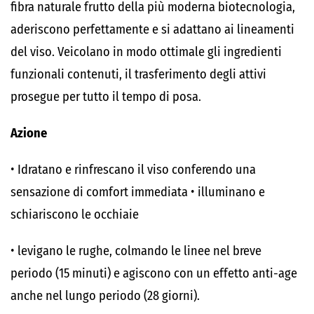
fibra naturale frutto della più moderna biotecnologia,
aderiscono perfettamente e si adattano ai lineamenti
del viso. Veicolano in modo ottimale gli ingredienti
funzionali contenuti, il trasferimento degli attivi
prosegue per tutto il tempo di posa.
Azione
• Idratano e rinfrescano il viso conferendo una
sensazione di comfort immediata • illuminano e
schiariscono le occhiaie
• levigano le rughe, colmando le linee nel breve
periodo (15 minuti) e agiscono con un effetto anti-age
anche nel lungo periodo (28 giorni).