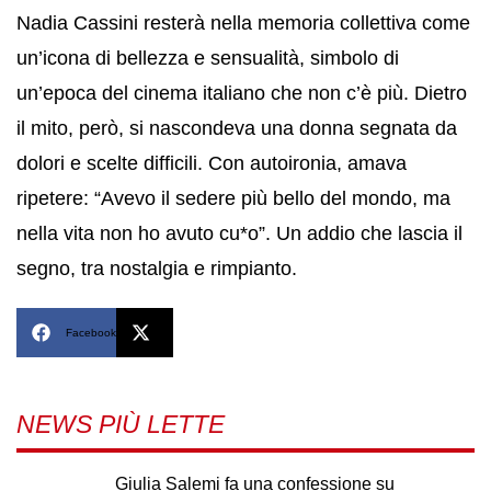
Nadia Cassini resterà nella memoria collettiva come
un’icona di bellezza e sensualità, simbolo di
un’epoca del cinema italiano che non c’è più. Dietro
il mito, però, si nascondeva una donna segnata da
dolori e scelte difficili. Con autoironia, amava
ripetere: “Avevo il sedere più bello del mondo, ma
nella vita non ho avuto cu*o”. Un addio che lascia il
segno, tra nostalgia e rimpianto.
Facebook
X
NEWS PIÙ LETTE
Giulia Salemi fa una confessione su