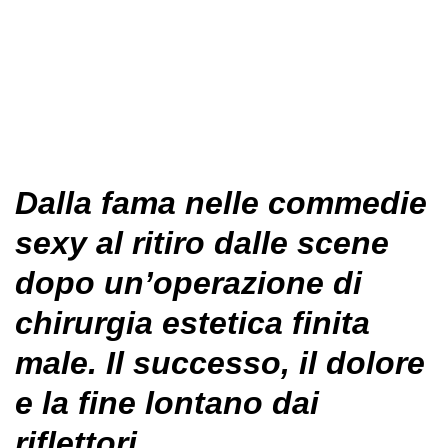
Dalla fama nelle commedie
sexy al ritiro dalle scene
dopo un’operazione di
chirurgia estetica finita
male. Il successo, il dolore
e la fine lontano dai
riflettori