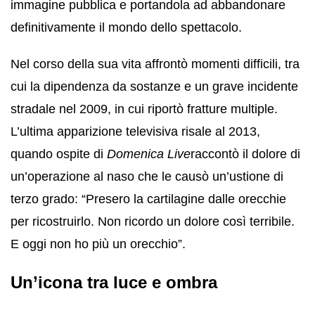
immagine pubblica e portandola ad abbandonare
definitivamente il mondo dello spettacolo.
Nel corso della sua vita affrontò momenti difficili, tra
cui la dipendenza da sostanze e un grave incidente
stradale nel 2009, in cui riportò fratture multiple.
L’ultima apparizione televisiva risale al 2013,
quando ospite di
Domenica Live
raccontò il dolore di
un’operazione al naso che le causò un’ustione di
terzo grado: “Presero la cartilagine dalle orecchie
per ricostruirlo. Non ricordo un dolore così terribile.
E oggi non ho più un orecchio”.
Un’icona tra luce e ombra