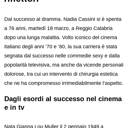
Dal successo al dramma. Nadia Cassini si è spenta
a 76 anni, martedì 18 marzo, a Reggio Calabria
dopo una lunga malattia. Volto iconico del cinema
italiano degli anni ’70 e ’80, la sua carriera è stata
segnata dal successo nelle commedie sexy e dalla
popolarità televisiva, ma anche da vicende personali
dolorose, tra cui un intervento di chirurgia estetica
che ne ha compromesso irrimediabilmente l’aspetto.
Dagli esordi al successo nel cinema
e in tv
Nata Gianna Lou Muller il 2 gennaio 1949 a