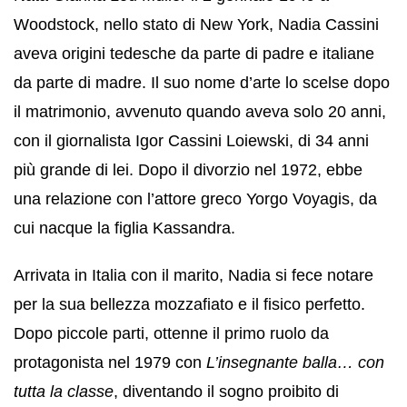
Woodstock, nello stato di New York, Nadia Cassini
aveva origini tedesche da parte di padre e italiane
da parte di madre. Il suo nome d’arte lo scelse dopo
il matrimonio, avvenuto quando aveva solo 20 anni,
con il giornalista Igor Cassini Loiewski, di 34 anni
più grande di lei. Dopo il divorzio nel 1972, ebbe
una relazione con l’attore greco Yorgo Voyagis, da
cui nacque la figlia Kassandra.
Arrivata in Italia con il marito, Nadia si fece notare
per la sua bellezza mozzafiato e il fisico perfetto.
Dopo piccole parti, ottenne il primo ruolo da
protagonista nel 1979 con
L’insegnante balla… con
tutta la classe
, diventando il sogno proibito di