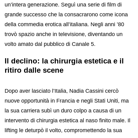
un’intera generazione. Seguì una serie di film di
grande successo che la consacrarono come icona
della commedia erotica all’italiana. Negli anni ’80
trovò spazio anche in televisione, diventando un
volto amato dal pubblico di Canale 5.
Il declino: la chirurgia estetica e il
ritiro dalle scene
Dopo aver lasciato l’Italia, Nadia Cassini cercò
nuove opportunità in Francia e negli Stati Uniti, ma
la sua carriera subì un duro colpo a causa di un
intervento di chirurgia estetica al naso finito male. Il
lifting le deturpò il volto, compromettendo la sua