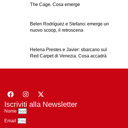
The Cage. Cosa emerge
Belen Rodríguez e Stefano: emerge un
nuovo scoop, il retroscena
Helena Prestes e Javier: sbarcano sul
Red Carpet di Venezia. Cosa accadrà
Iscriviti alla Newsletter
Nome
Email