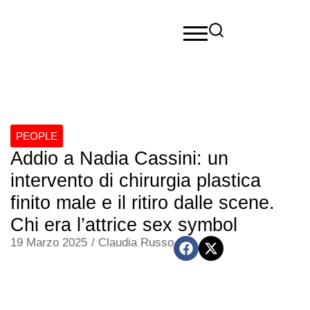
PEOPLE
Addio a Nadia Cassini: un
intervento di chirurgia plastica
finito male e il ritiro dalle scene.
Chi era l’attrice sex symbol
19 Marzo 2025
/
Claudia Russo