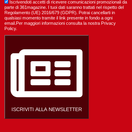
Iscrivendoti accetti di ricevere comunicazioni promozionali da
parte di 361magazine. I tuoi dati saranno trattati nel rispetto del
Regolamento (UE) 2016/679 (GDPR). Potrai cancellarti in
qualsiasi momento tramite il link presente in fondo a ogni
email.Per maggiori informazioni consulta la nostra Privacy
Policy.
ISCRIVITI ALLA NEWSLETTER