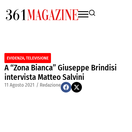
EVIDENZA
,
TELEVISIONE
A “Zona Bianca” Giuseppe Brindisi
intervista Matteo Salvini
11 Agosto 2021
/
Redazione