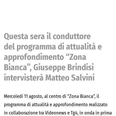
Questa sera il conduttore
del
programma di attualità e
approfondimento “Zona
Bianca”,
Giuseppe Brindisi
intervisterà Matteo Salvini
Mercoledì 11 agosto, al centro di “Zona Bianca”, il
programma di attualità e approfondimento realizzato
in collaborazione tra Videonews e Tg4, in onda in prima