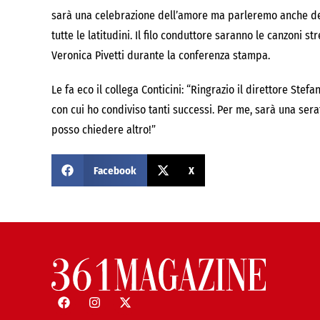
sarà una celebrazione dell’amore ma parleremo anche dei f
tutte le latitudini. Il filo conduttore saranno le canzoni 
Veronica Pivetti durante la conferenza stampa.
Le fa eco il collega Conticini: “Ringrazio il direttore Ste
con cui ho condiviso tanti successi. Per me, sarà una sera
posso chiedere altro!”
Facebook
X