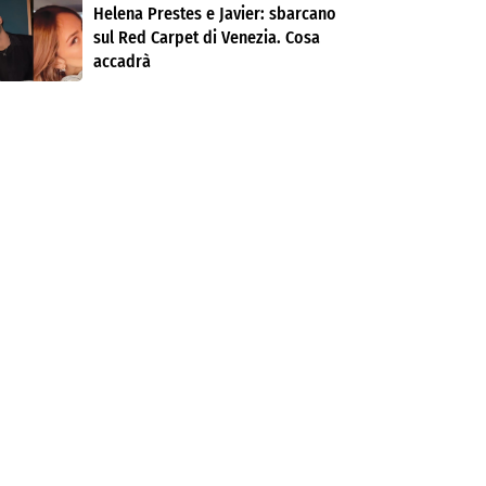
Helena Prestes e Javier: sbarcano
sul Red Carpet di Venezia. Cosa
accadrà