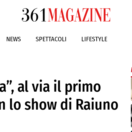
NEWS
SPETTACOLI
LIFESTYLE
”, al via il primo
 lo show di Raiuno