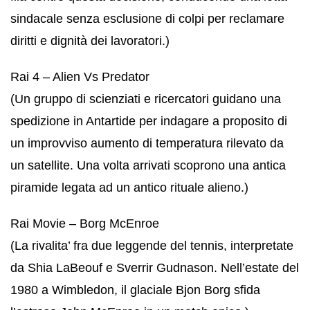
sindacale senza esclusione di colpi per reclamare
diritti e dignità dei lavoratori.)
Rai 4 – Alien Vs Predator
(Un gruppo di scienziati e ricercatori guidano una
spedizione in Antartide per indagare a proposito di
un improvviso aumento di temperatura rilevato da
un satellite. Una volta arrivati scoprono una antica
piramide legata ad un antico rituale alieno.)
Rai Movie – Borg McEnroe
(La rivalita’ fra due leggende del tennis, interpretate
da Shia LaBeouf e Sverrir Gudnason. Nell’estate del
1980 a Wimbledon, il glaciale Bjon Borg sfida