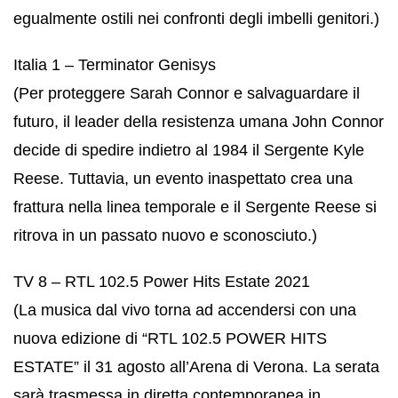
egualmente ostili nei confronti degli imbelli genitori.)
Italia 1 – Terminator Genisys
(Per proteggere Sarah Connor e salvaguardare il
futuro, il leader della resistenza umana John Connor
decide di spedire indietro al 1984 il Sergente Kyle
Reese. Tuttavia, un evento inaspettato crea una
frattura nella linea temporale e il Sergente Reese si
ritrova in un passato nuovo e sconosciuto.)
TV 8 – RTL 102.5 Power Hits Estate 2021
(La musica dal vivo torna ad accendersi con una
nuova edizione di “RTL 102.5 POWER HITS
ESTATE” il 31 agosto all’Arena di Verona. La serata
sarà trasmessa in diretta contemporanea in