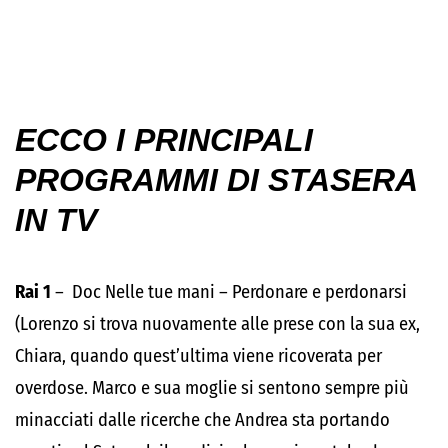
ECCO I PRINCIPALI
PROGRAMMI DI STASERA
IN TV
Rai 1
– Doc Nelle tue mani – Perdonare e perdonarsi
(Lorenzo si trova nuovamente alle prese con la sua ex,
Chiara, quando quest’ultima viene ricoverata per
overdose. Marco e sua moglie si sentono sempre più
minacciati dalle ricerche che Andrea sta portando