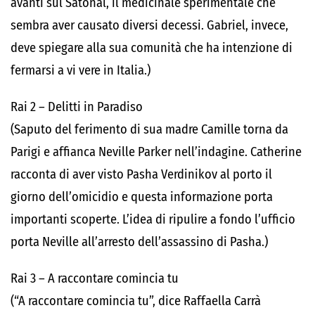
avanti sul Satonal, il medicinale sperimentale che
sembra aver causato diversi decessi. Gabriel, invece,
deve spiegare alla sua comunità che ha intenzione di
fermarsi a vi vere in Italia.)
Rai 2 – Delitti in Paradiso
(Saputo del ferimento di sua madre Camille torna da
Parigi e affianca Neville Parker nell’indagine. Catherine
racconta di aver visto Pasha Verdinikov al porto il
giorno dell’omicidio e questa informazione porta
importanti scoperte. L’idea di ripulire a fondo l’ufficio
porta Neville all’arresto dell’assassino di Pasha.)
Rai 3 – A raccontare comincia tu
(“A raccontare comincia tu”, dice Raffaella Carrà