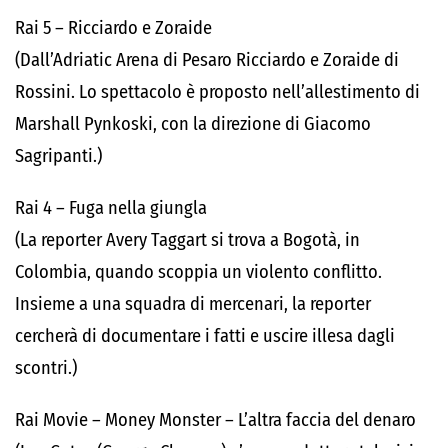
Rai 5 – Ricciardo e Zoraide
(Dall’Adriatic Arena di Pesaro Ricciardo e Zoraide di
Rossini. Lo spettacolo è proposto nell’allestimento di
Marshall Pynkoski, con la direzione di Giacomo
Sagripanti.)
Rai 4 – Fuga nella giungla
(La reporter Avery Taggart si trova a Bogotà, in
Colombia, quando scoppia un violento conflitto.
Insieme a una squadra di mercenari, la reporter
cercherà di documentare i fatti e uscire illesa dagli
scontri.)
Rai Movie – Money Monster – L’altra faccia del denaro