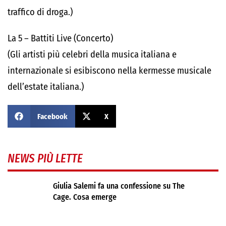
traffico di droga.)
La 5 – Battiti Live (Concerto)
(Gli artisti più celebri della musica italiana e
internazionale si esibiscono nella kermesse musicale
dell’estate italiana.)
Facebook
X
NEWS PIÙ LETTE
Giulia Salemi fa una confessione su The
Cage. Cosa emerge