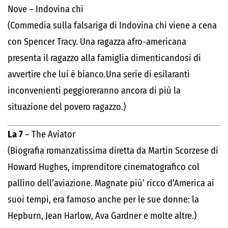
Nove – Indovina chi
(Commedia sulla falsariga di Indovina chi viene a cena
con Spencer Tracy. Una ragazza afro-americana
presenta il ragazzo alla famiglia dimenticandosi di
avvertire che lui è bianco.Una serie di esilaranti
inconvenienti peggioreranno ancora di più la
situazione del povero ragazzo.)
La 7
– The Aviator
(Biografia romanzatissima diretta da Martin Scorzese di
Howard Hughes, imprenditore cinematografico col
pallino dell’aviazione. Magnate più’ ricco d’America ai
suoi tempi, era famoso anche per le sue donne: la
Hepburn, Jean Harlow, Ava Gardner e molte altre.)