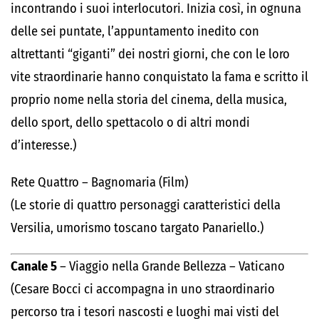
incontrando i suoi interlocutori. Inizia così, in ognuna
delle sei puntate, l’appuntamento inedito con
altrettanti “giganti” dei nostri giorni, che con le loro
vite straordinarie hanno conquistato la fama e scritto il
proprio nome nella storia del cinema, della musica,
dello sport, dello spettacolo o di altri mondi
d’interesse.)
Rete Quattro – Bagnomaria (Film)
(Le storie di quattro personaggi caratteristici della
Versilia, umorismo toscano targato Panariello.)
Canale 5
– Viaggio nella Grande Bellezza – Vaticano
(Cesare Bocci ci accompagna in uno straordinario
percorso tra i tesori nascosti e luoghi mai visti del