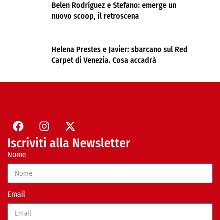
Belen Rodríguez e Stefano: emerge un
nuovo scoop, il retroscena
Helena Prestes e Javier: sbarcano sul Red
Carpet di Venezia. Cosa accadrà
Iscriviti alla Newsletter
Nome
Email