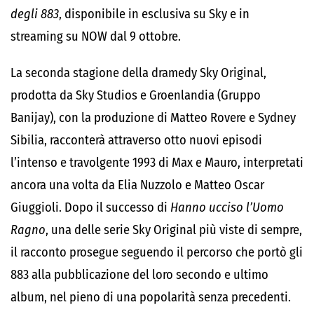
degli 883
, disponibile in esclusiva su Sky e in
streaming su NOW dal 9 ottobre.
La seconda stagione della dramedy Sky Original,
prodotta da Sky Studios e Groenlandia (Gruppo
Banijay), con la produzione di Matteo Rovere e Sydney
Sibilia, racconterà attraverso otto nuovi episodi
l’intenso e travolgente 1993 di Max e Mauro, interpretati
ancora una volta da Elia Nuzzolo e Matteo Oscar
Giuggioli. Dopo il successo di
Hanno ucciso l’Uomo
Ragno
, una delle serie Sky Original più viste di sempre,
il racconto prosegue seguendo il percorso che portò gli
883 alla pubblicazione del loro secondo e ultimo
album, nel pieno di una popolarità senza precedenti.