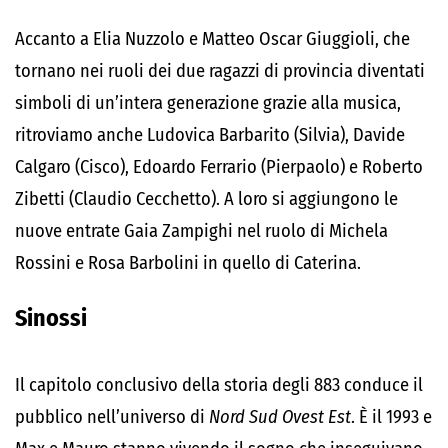
Accanto a Elia Nuzzolo e Matteo Oscar Giuggioli, che
tornano nei ruoli dei due ragazzi di provincia diventati
simboli di un’intera generazione grazie alla musica,
ritroviamo anche Ludovica Barbarito (Silvia), Davide
Calgaro (Cisco), Edoardo Ferrario (Pierpaolo) e Roberto
Zibetti (Claudio Cecchetto). A loro si aggiungono le
nuove entrate Gaia Zampighi nel ruolo di Michela
Rossini e Rosa Barbolini in quello di Caterina.
Sinossi
Il capitolo conclusivo della storia degli 883 conduce il
pubblico nell’universo di
Nord Sud Ovest Est
. È il 1993 e