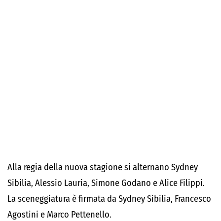
Alla regia della nuova stagione si alternano Sydney
Sibilia, Alessio Lauria, Simone Godano e Alice Filippi.
La sceneggiatura è firmata da Sydney Sibilia, Francesco
Agostini e Marco Pettenello.