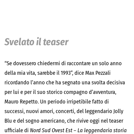
Svelato il teaser
“Se dovessero chiedermi di raccontare un solo anno
della mia vita, sarebbe il 1993”, dice Max Pezzali
ricordando l’anno che ha segnato una svolta decisiva
per lui e per il suo storico compagno d’avventura,
Mauro Repetto. Un periodo irripetibile fatto di
successi, nuovi amori, concerti, del leggendario Jolly
Blu e del sogno americano, che rivive oggi nel teaser
ufficiale di
Nord Sud Ovest Est – La leggendaria storia