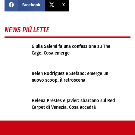
Facebook
X
NEWS PIÙ LETTE
Giulia Salemi fa una confessione su The
Cage. Cosa emerge
Belen Rodríguez e Stefano: emerge un
nuovo scoop, il retroscena
Helena Prestes e Javier: sbarcano sul Red
Carpet di Venezia. Cosa accadrà