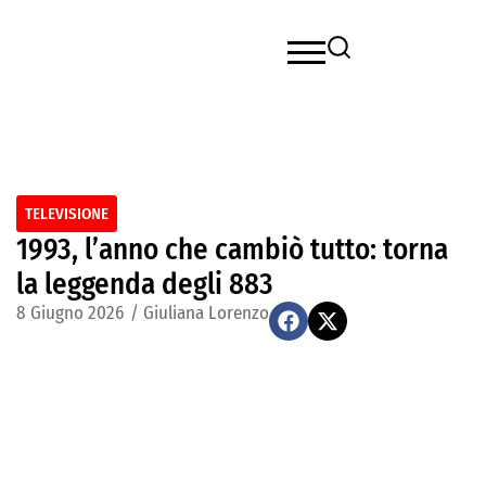
TELEVISIONE
1993, l’anno che cambiò tutto: torna
la leggenda degli 883
8 Giugno 2026
/
Giuliana Lorenzo