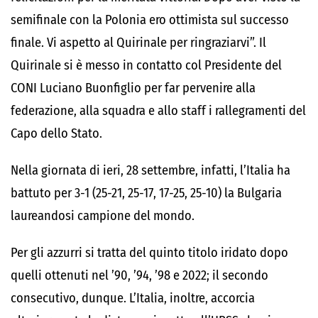
semifinale con la Polonia ero ottimista sul successo
finale. Vi aspetto al Quirinale per ringraziarvi”. Il
Quirinale si è messo in contatto col Presidente del
CONI Luciano Buonfiglio per far pervenire alla
federazione, alla squadra e allo staff i rallegramenti del
Capo dello Stato.
Nella giornata di ieri, 28 settembre, infatti, l’Italia ha
battuto per 3-1 (25-21, 25-17, 17-25, 25-10) la Bulgaria
laureandosi campione del mondo.
Per gli azzurri si tratta del quinto titolo iridato dopo
quelli ottenuti nel ’90, ’94, ’98 e 2022; il secondo
consecutivo, dunque. L’Italia, inoltre, accorcia