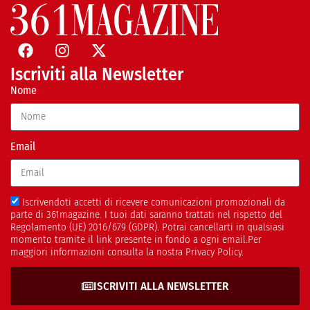
Iscriviti alla Newsletter
Nome
Email
Iscrivendoti accetti di ricevere comunicazioni promozionali da
parte di 361magazine. I tuoi dati saranno trattati nel rispetto del
Regolamento (UE) 2016/679 (GDPR). Potrai cancellarti in qualsiasi
momento tramite il link presente in fondo a ogni email.Per
maggiori informazioni consulta la nostra Privacy Policy.
ISCRIVITI ALLA NEWSLETTER