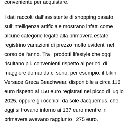
conveniente per acquistare.
I dati raccolti dall’assistente di shopping basato
sull’intelligenza artificiale mostrano infatti come
alcune categorie legate alla primavera estate
registrino variazioni di prezzo molto evidenti nel
corso dell’anno. Tra i prodotti lifestyle che oggi
risultano più convenienti rispetto ai periodi di
maggiore domanda ci sono, per esempio, il bikini
Versace Greca Beachwear, disponibile a circa 116
euro rispetto ai 150 euro registrati nel picco di luglio
2025, oppure gli occhiali da sole Jacquemus, che
oggi si trovano intorno ai 137 euro mentre in
primavera avevano raggiunto i 275 euro.