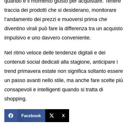
quando è il momento giusto per acquistare. Tenere
traccia dei prodotti che si desiderano, monitorare
l’andamento dei prezzi e muoversi prima che
diventino virali può fare la differenza tra un acquisto
impulsivo e uno davvero conveniente.
Nel ritmo veloce delle tendenze digitali e dei
contenuti social dedicati alla stagione, anticipare i
trend primavera estate non significa soltanto essere
un passo avanti nello stile, ma anche fare scelte più
consapevoli e intelligenti quando si tratta di
shopping.
Facebook
X