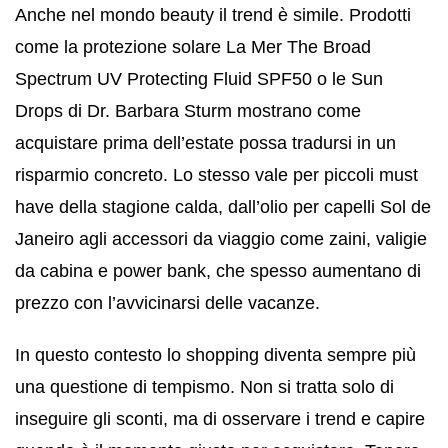
Anche nel mondo beauty il trend è simile. Prodotti
come la protezione solare La Mer The Broad
Spectrum UV Protecting Fluid SPF50 o le Sun
Drops di Dr. Barbara Sturm mostrano come
acquistare prima dell’estate possa tradursi in un
risparmio concreto. Lo stesso vale per piccoli must
have della stagione calda, dall’olio per capelli Sol de
Janeiro agli accessori da viaggio come zaini, valigie
da cabina e power bank, che spesso aumentano di
prezzo con l’avvicinarsi delle vacanze.
In questo contesto lo shopping diventa sempre più
una questione di tempismo. Non si tratta solo di
inseguire gli sconti, ma di osservare i trend e capire