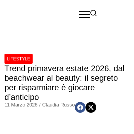
LIFESTYLE
Trend primavera estate 2026, dal
beachwear al beauty: il segreto
per risparmiare è giocare
d’anticipo
11 Marzo 2026
/
Claudia Russo