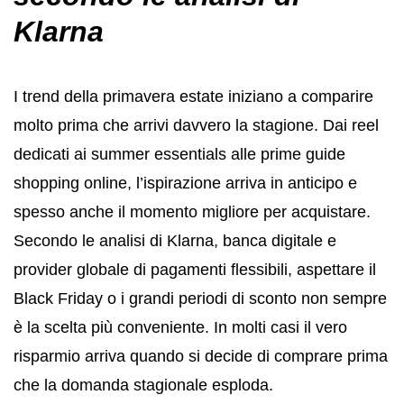
Klarna
I trend della primavera estate iniziano a comparire
molto prima che arrivi davvero la stagione. Dai reel
dedicati ai summer essentials alle prime guide
shopping online, l’ispirazione arriva in anticipo e
spesso anche il momento migliore per acquistare.
Secondo le analisi di
Klarna
, banca digitale e
provider globale di pagamenti flessibili, aspettare il
Black Friday o i grandi periodi di sconto non sempre
è la scelta più conveniente. In molti casi il vero
risparmio arriva quando si decide di comprare prima
che la domanda stagionale esploda.