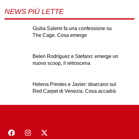
NEWS PIÙ LETTE
Giulia Salemi fa una confessione su
The Cage. Cosa emerge
Belen Rodríguez e Stefano: emerge un
nuovo scoop, il retroscena
Helena Prestes e Javier: sbarcano sul
Red Carpet di Venezia. Cosa accadrà