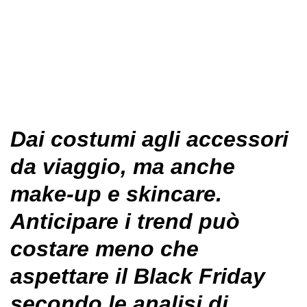
Dai costumi agli accessori
da viaggio, ma anche
make-up e skincare.
Anticipare i trend può
costare meno che
aspettare il Black Friday
secondo le analisi di