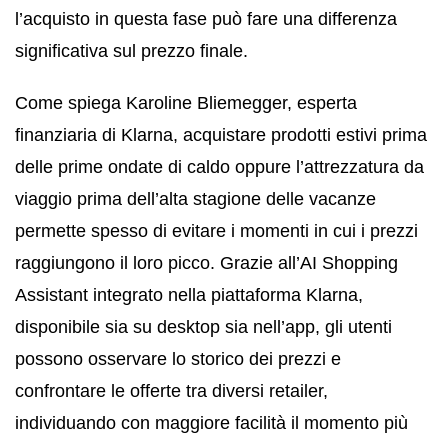
l’acquisto in questa fase può fare una differenza
significativa sul prezzo finale.
Come spiega Karoline Bliemegger, esperta
finanziaria di Klarna, acquistare prodotti estivi prima
delle prime ondate di caldo oppure l’attrezzatura da
viaggio prima dell’alta stagione delle vacanze
permette spesso di evitare i momenti in cui i prezzi
raggiungono il loro picco. Grazie all’AI Shopping
Assistant integrato nella piattaforma Klarna,
disponibile sia su desktop sia nell’app, gli utenti
possono osservare lo storico dei prezzi e
confrontare le offerte tra diversi retailer,
individuando con maggiore facilità il momento più