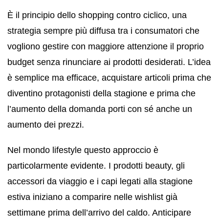
È il principio dello shopping contro ciclico, una
strategia sempre più diffusa tra i consumatori che
vogliono gestire con maggiore attenzione il proprio
budget senza rinunciare ai prodotti desiderati. L’idea
è semplice ma efficace, acquistare articoli prima che
diventino protagonisti della stagione e prima che
l’aumento della domanda porti con sé anche un
aumento dei prezzi.
Nel mondo lifestyle questo approccio è
particolarmente evidente. I prodotti beauty, gli
accessori da viaggio e i capi legati alla stagione
estiva iniziano a comparire nelle wishlist già
settimane prima dell’arrivo del caldo. Anticipare