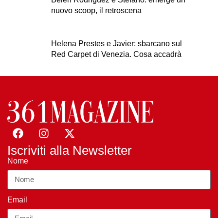
nuovo scoop, il retroscena
Helena Prestes e Javier: sbarcano sul
Red Carpet di Venezia. Cosa accadrà
Iscriviti alla Newsletter
Nome
Email