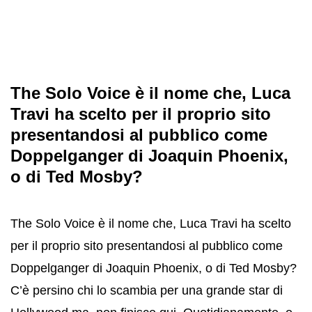
The Solo Voice è il nome che, Luca
Travi ha scelto per il proprio sito
presentandosi al pubblico come
Doppelganger di Joaquin Phoenix,
o di Ted Mosby?
The Solo Voice è il nome che, Luca Travi ha scelto
per il proprio sito presentandosi al pubblico come
Doppelganger di Joaquin Phoenix, o di Ted Mosby?
C’è persino chi lo scambia per una grande star di