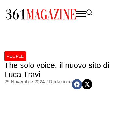
PEOPLE
The solo voice, il nuovo sito di
Luca Travi
25 Novembre 2024
/
Redazione