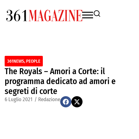
361NEWS
,
PEOPLE
The Royals – Amori a Corte: il
programma dedicato ad amori e
segreti di corte
6 Luglio 2021
/
Redazione