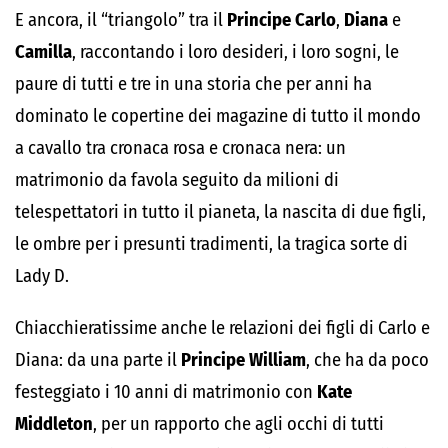
E ancora, il “triangolo” tra il
Principe Carlo
,
Diana
e
Camilla
, raccontando i loro desideri, i loro sogni, le
paure di tutti e tre in una storia che per anni ha
dominato le copertine dei magazine di tutto il mondo
a cavallo tra cronaca rosa e cronaca nera: un
matrimonio da favola seguito da milioni di
telespettatori in tutto il pianeta, la nascita di due figli,
le ombre per i presunti tradimenti, la tragica sorte di
Lady D.
Chiacchieratissime anche le relazioni dei figli di Carlo e
Diana: da una parte il
Principe William
, che ha da poco
festeggiato i 10 anni di matrimonio con
Kate
Middleton
, per un rapporto che agli occhi di tutti