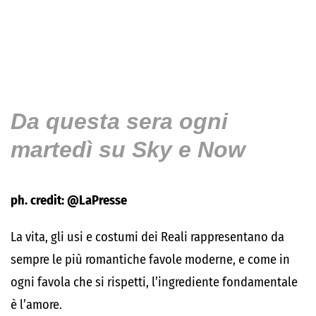
Da questa sera ogni
martedì su Sky e Now
ph. credit: @LaPresse
La vita, gli usi e costumi dei Reali rappresentano da
sempre le più romantiche favole moderne, e come in
ogni favola che si rispetti, l’ingrediente fondamentale
è l’amore.