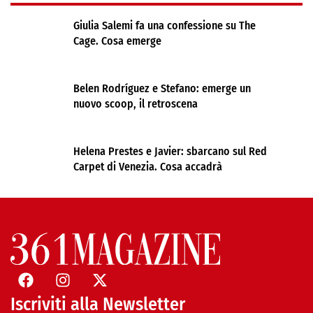
Giulia Salemi fa una confessione su The
Cage. Cosa emerge
Belen Rodríguez e Stefano: emerge un
nuovo scoop, il retroscena
Helena Prestes e Javier: sbarcano sul Red
Carpet di Venezia. Cosa accadrà
Iscriviti alla Newsletter