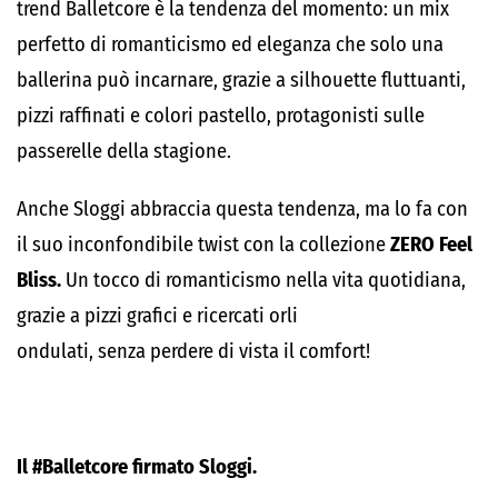
trend Balletcore è la tendenza del momento: un mix
perfetto di romanticismo ed eleganza che solo una
ballerina può incarnare, grazie a silhouette fluttuanti,
pizzi raffinati e colori pastello, protagonisti sulle
passerelle della stagione.
Anche Sloggi abbraccia questa tendenza, ma lo fa con
il suo inconfondibile twist con la collezione
ZERO Feel
Bliss.
Un tocco di romanticismo nella vita quotidiana,
grazie a pizzi grafici e ricercati orli
ondulati, senza perdere di vista il comfort!
Il #Balletcore firmato Sloggi.