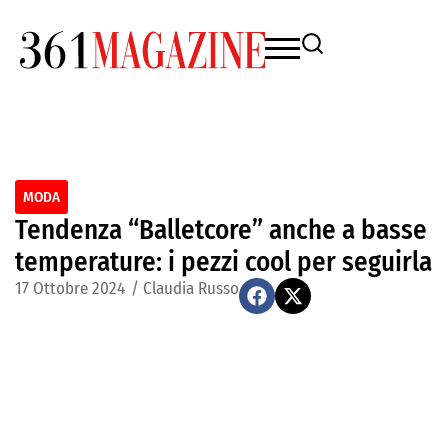
MODA
Tendenza “Balletcore” anche a basse
temperature: i pezzi cool per seguirla
17 Ottobre 2024
/
Claudia Russo