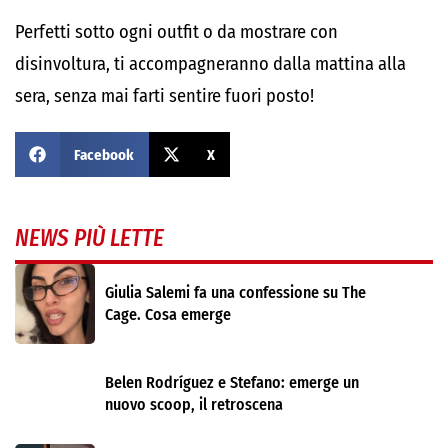
Perfetti sotto ogni outfit o da mostrare con
disinvoltura, ti accompagneranno dalla mattina alla
sera, senza mai farti sentire fuori posto!
Facebook
X
NEWS PIÙ LETTE
Giulia Salemi fa una confessione su The
Cage. Cosa emerge
Belen Rodríguez e Stefano: emerge un
nuovo scoop, il retroscena