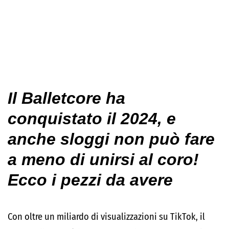
Il Balletcore ha
conquistato il 2024, e
anche sloggi non può fare
a meno di unirsi al coro!
Ecco i pezzi da avere
Con oltre un miliardo di visualizzazioni su TikTok, il