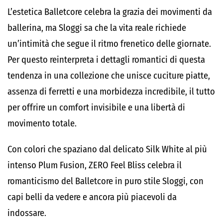
L’estetica Balletcore celebra la grazia dei movimenti da
ballerina, ma Sloggi sa che la vita reale richiede
un’intimità che segue il ritmo frenetico delle giornate.
Per questo reinterpreta i dettagli romantici di questa
tendenza in una collezione che unisce cuciture piatte,
assenza di ferretti e una morbidezza incredibile, il tutto
per offrire un comfort invisibile e una libertà di
movimento totale.
Con colori che spaziano dal delicato Silk White al più
intenso Plum Fusion, ZERO Feel Bliss celebra il
romanticismo del Balletcore in puro stile Sloggi, con
capi belli da vedere e ancora più piacevoli da
indossare.