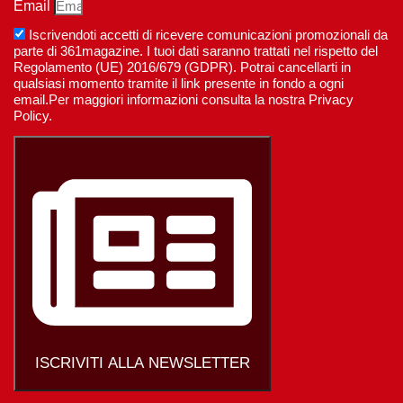
Email
Iscrivendoti accetti di ricevere comunicazioni promozionali da
parte di 361magazine. I tuoi dati saranno trattati nel rispetto del
Regolamento (UE) 2016/679 (GDPR). Potrai cancellarti in
qualsiasi momento tramite il link presente in fondo a ogni
email.Per maggiori informazioni consulta la nostra Privacy
Policy.
ISCRIVITI ALLA NEWSLETTER