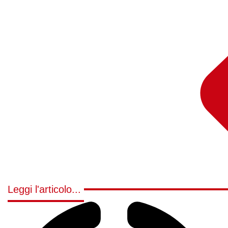
Leggi l'articolo...