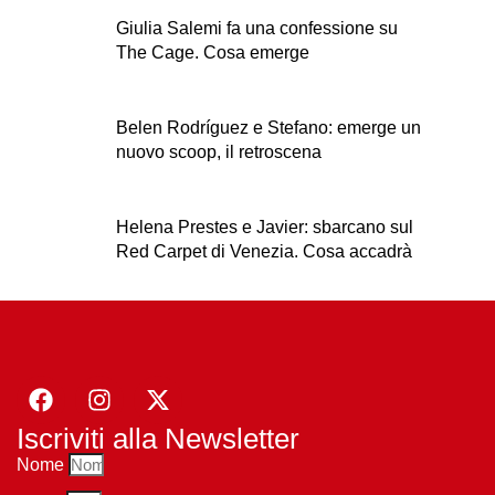
Giulia Salemi fa una confessione su
The Cage. Cosa emerge
Belen Rodríguez e Stefano: emerge un
nuovo scoop, il retroscena
Helena Prestes e Javier: sbarcano sul
Red Carpet di Venezia. Cosa accadrà
Iscriviti alla Newsletter
Nome