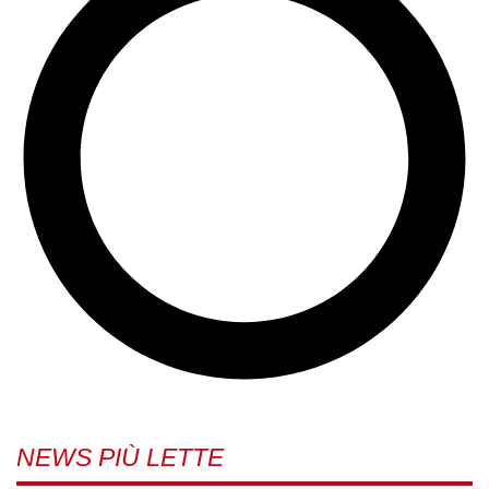
NEWS PIÙ LETTE