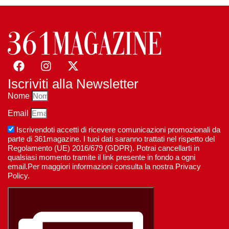
Iscriviti alla Newsletter
Nome
Email
Iscrivendoti accetti di ricevere comunicazioni promozionali da
parte di 361magazine. I tuoi dati saranno trattati nel rispetto del
Regolamento (UE) 2016/679 (GDPR). Potrai cancellarti in
qualsiasi momento tramite il link presente in fondo a ogni
email.Per maggiori informazioni consulta la nostra Privacy
Policy.