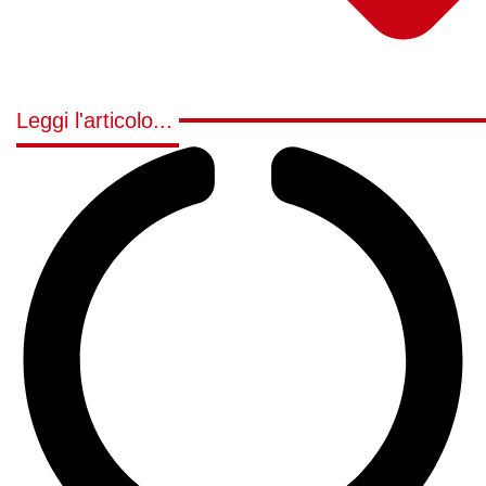
Leggi l'articolo...