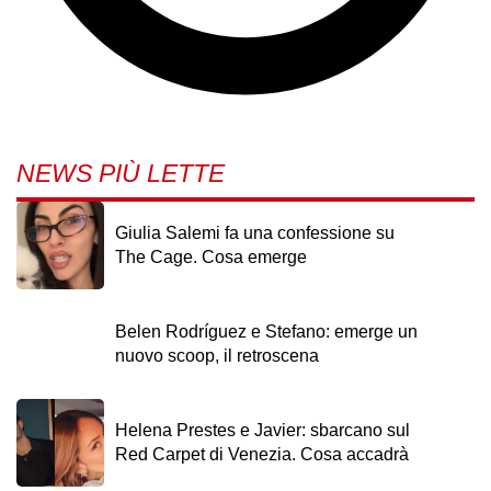
NEWS PIÙ LETTE
Giulia Salemi fa una confessione su
The Cage. Cosa emerge
Belen Rodríguez e Stefano: emerge un
nuovo scoop, il retroscena
Helena Prestes e Javier: sbarcano sul
Red Carpet di Venezia. Cosa accadrà