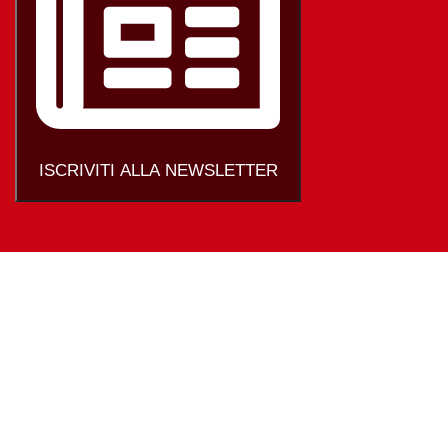
ISCRIVITI ALLA NEWSLETTER