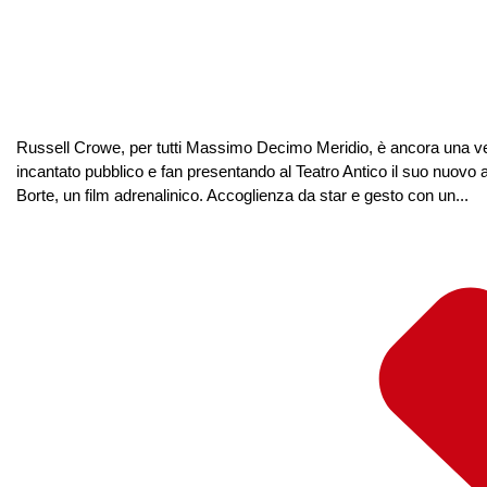
Russell Crowe, per tutti Massimo Decimo Meridio, è ancora una ve
incantato pubblico e fan presentando al Teatro Antico il suo nuovo 
Borte, un film adrenalinico. Accoglienza da star e gesto con un...