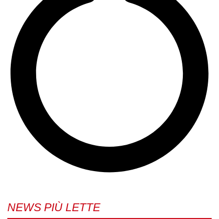
NEWS PIÙ LETTE