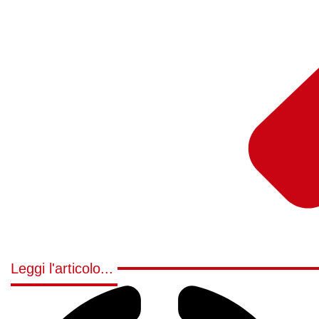
Leggi l'articolo...