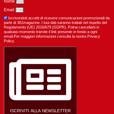
Nome
Email
Iscrivendoti accetti di ricevere comunicazioni promozionali da
parte di 361magazine. I tuoi dati saranno trattati nel rispetto del
Regolamento (UE) 2016/679 (GDPR). Potrai cancellarti in
qualsiasi momento tramite il link presente in fondo a ogni
email.Per maggiori informazioni consulta la nostra Privacy
Policy.
ISCRIVITI ALLA NEWSLETTER