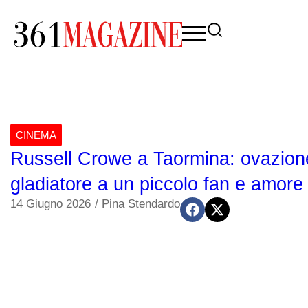
CINEMA
Russell Crowe a Taormina: ovazione
gladiatore a un piccolo fan e amore p
14 Giugno 2026
/
Pina Stendardo