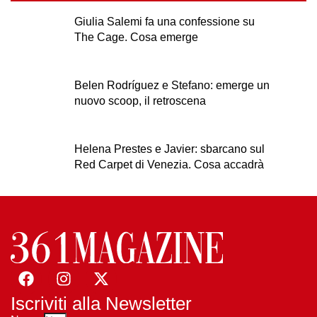
Giulia Salemi fa una confessione su
The Cage. Cosa emerge
Belen Rodríguez e Stefano: emerge un
nuovo scoop, il retroscena
Helena Prestes e Javier: sbarcano sul
Red Carpet di Venezia. Cosa accadrà
Iscriviti alla Newsletter