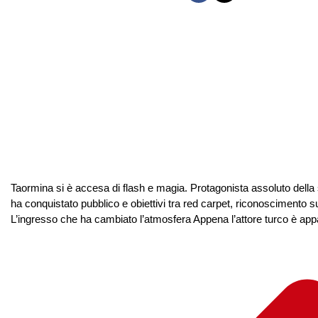
Taormina si è accesa di flash e magia. Protagonista assoluto della
ha conquistato pubblico e obiettivi tra red carpet, riconoscimento s
L’ingresso che ha cambiato l’atmosfera Appena l’attore turco è app