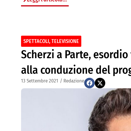
SPETTACOLI
,
TELEVISIONE
Scherzi a Parte, esordio
alla conduzione del pr
13 Settembre 2021
/
Redazione