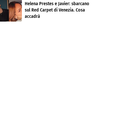
Helena Prestes e Javier: sbarcano
sul Red Carpet di Venezia. Cosa
accadrà