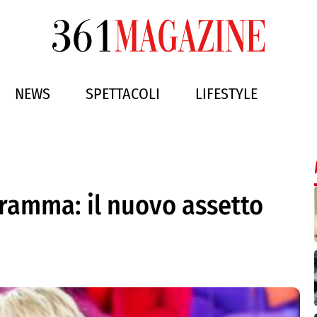
NEWS
SPETTACOLI
LIFESTYLE
gramma: il nuovo assetto