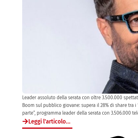
Leader assoluto della serata con oltre 3.500.000 spettat
Boom sul pubblico giovane: supera il 28% di share tra i 
parte”, programma leader della serata con 3.506.000 tele
Leggi l'articolo...