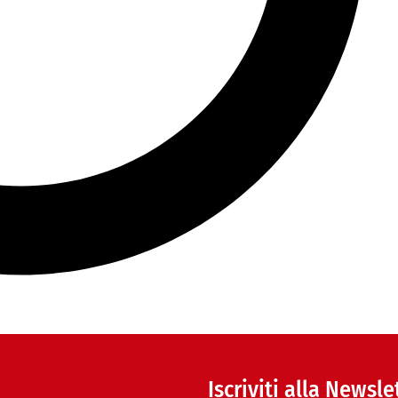
Iscriviti alla Newsle