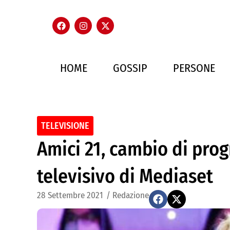
HOME
GOSSIP
PERSONE
TELEVISIONE
Amici 21, cambio di pro
televisivo di Mediaset
28 Settembre 2021
/
Redazione