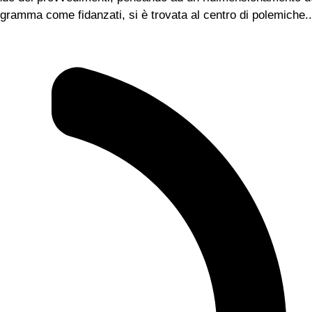
rogramma come fidanzati, si è trovata al centro di polemiche..