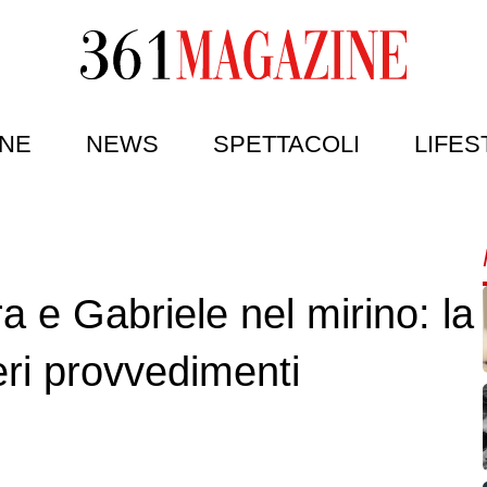
NE
NEWS
SPETTACOLI
LIFES
a e Gabriele nel mirino: la
ri provvedimenti