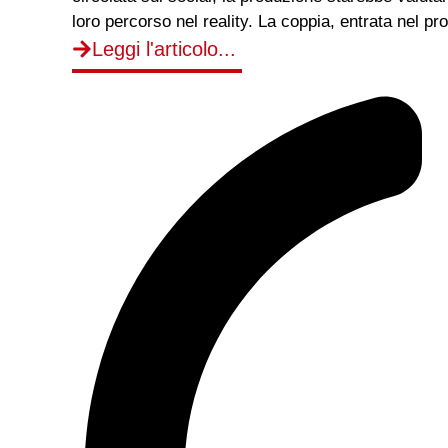
loro percorso nel reality. La coppia, entrata nel p
Leggi l'articolo...