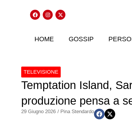
HOME
GOSSIP
PERSO
TELEVISIONE
Temptation Island, Sar
produzione pensa a se
29 Giugno 2026
/
Pina Stendardo