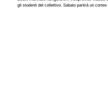
gli studenti del collettivo. Sabato partirà un corteo 