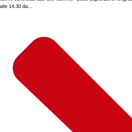
alle 14.30 da...