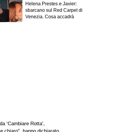
Helena Prestes e Javier:
sbarcano sul Red Carpet di
Venezia. Cosa accadrà
 da ‘Cambiare Rotta’,
le chiaro”, hanno dichiarato