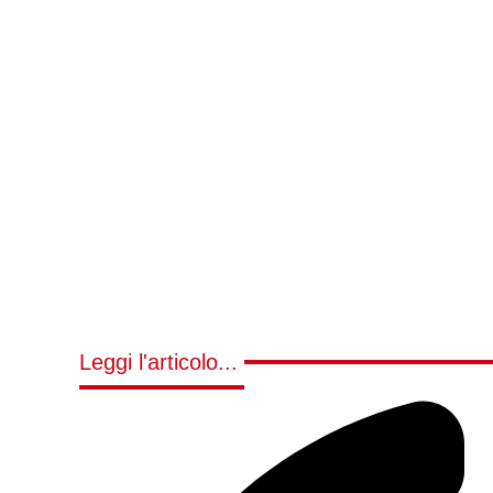
Leggi l'articolo...