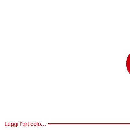
Leggi l'articolo...