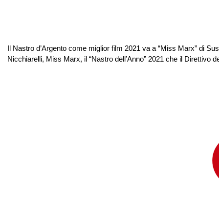
Il Nastro d’Argento come miglior film 2021 va a “Miss Marx” di Susann
Nicchiarelli, Miss Marx, il “Nastro dell’Anno” 2021 che il Direttivo