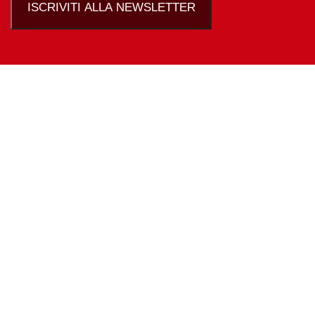
ISCRIVITI ALLA NEWSLETTER