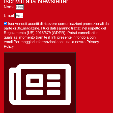
Iscriviti alla Newsletter
Nome
Email
Iscrivendoti accetti di ricevere comunicazioni promozionali da
parte di 361magazine. I tuoi dati saranno trattati nel rispetto del
Regolamento (UE) 2016/679 (GDPR). Potrai cancellarti in
qualsiasi momento tramite il link presente in fondo a ogni
email.Per maggiori informazioni consulta la nostra Privacy
Policy.