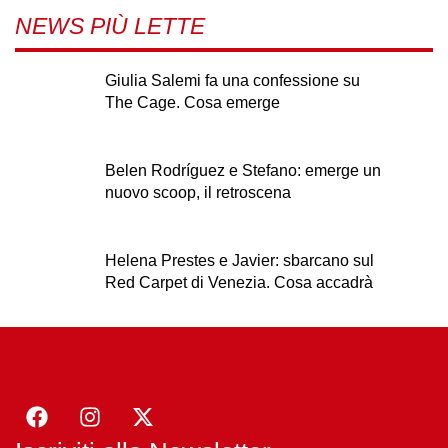
NEWS PIÙ LETTE
Giulia Salemi fa una confessione su
The Cage. Cosa emerge
Belen Rodríguez e Stefano: emerge un
nuovo scoop, il retroscena
Helena Prestes e Javier: sbarcano sul
Red Carpet di Venezia. Cosa accadrà