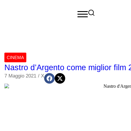
CINEMA
Nastro d’Argento come miglior film
7 Maggio 2021
/
X