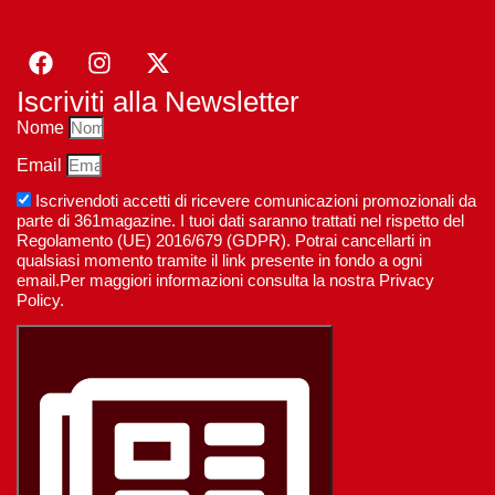
Iscriviti alla Newsletter
Nome
Email
Iscrivendoti accetti di ricevere comunicazioni promozionali da
parte di 361magazine. I tuoi dati saranno trattati nel rispetto del
Regolamento (UE) 2016/679 (GDPR). Potrai cancellarti in
qualsiasi momento tramite il link presente in fondo a ogni
email.Per maggiori informazioni consulta la nostra Privacy
Policy.