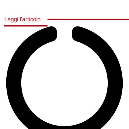
Leggi l'articolo...