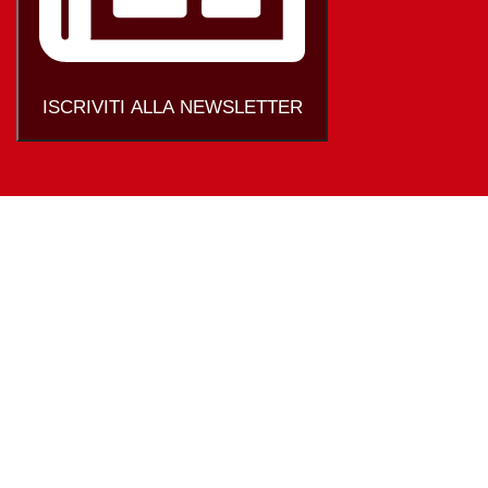
ISCRIVITI ALLA NEWSLETTER