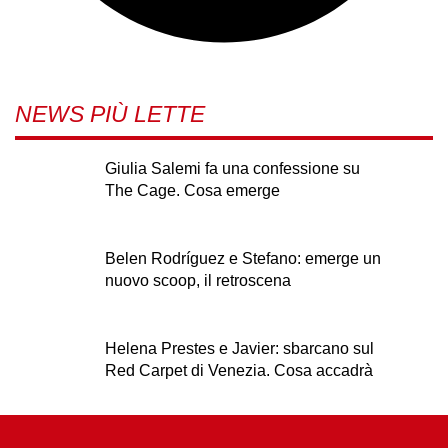
NEWS PIÙ LETTE
Giulia Salemi fa una confessione su
The Cage. Cosa emerge
Belen Rodríguez e Stefano: emerge un
nuovo scoop, il retroscena
Helena Prestes e Javier: sbarcano sul
Red Carpet di Venezia. Cosa accadrà