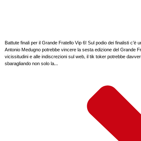
Battute finali per il Grande Fratello Vip 6! Sul podio dei finalisti c’è
Antonio Medugno potrebbe vincere la sesta edizione del Grande Fra
vicissitudini e alle indiscrezioni sul web, il tik toker potrebbe davve
sbaragliando non solo la...