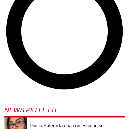
NEWS PIÙ LETTE
Giulia Salemi fa una confessione su