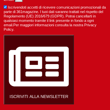
Iscrivendoti accetti di ricevere comunicazioni promozionali da
parte di 361magazine. I tuoi dati saranno trattati nel rispetto del
Regolamento (UE) 2016/679 (GDPR). Potrai cancellarti in
qualsiasi momento tramite il link presente in fondo a ogni
email.Per maggiori informazioni consulta la nostra Privacy
Policy.
ISCRIVITI ALLA NEWSLETTER