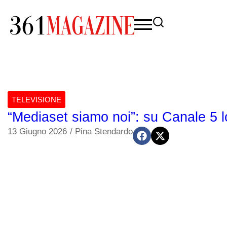
TELEVISIONE
“Mediaset siamo noi”: su Canale 5 lo
13 Giugno 2026
/
Pina Stendardo