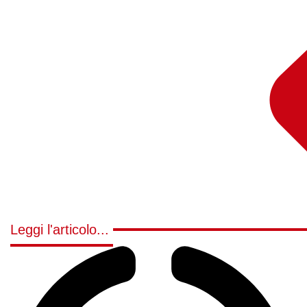
Leggi l'articolo...