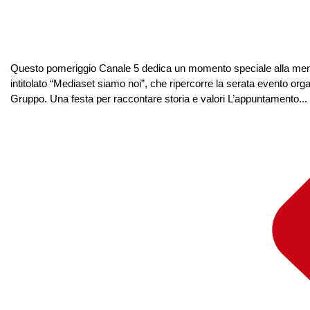
Questo pomeriggio Canale 5 dedica un momento speciale alla memori
intitolato “Mediaset siamo noi”, che ripercorre la serata evento 
Gruppo. Una festa per raccontare storia e valori L’appuntamento...