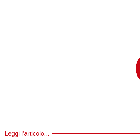
Leggi l'articolo...