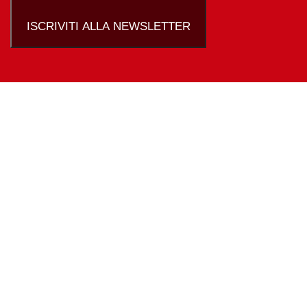
ISCRIVITI ALLA NEWSLETTER