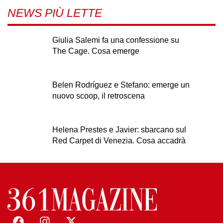
NEWS PIÙ LETTE
Giulia Salemi fa una confessione su
The Cage. Cosa emerge
Belen Rodríguez e Stefano: emerge un
nuovo scoop, il retroscena
Helena Prestes e Javier: sbarcano sul
Red Carpet di Venezia. Cosa accadrà