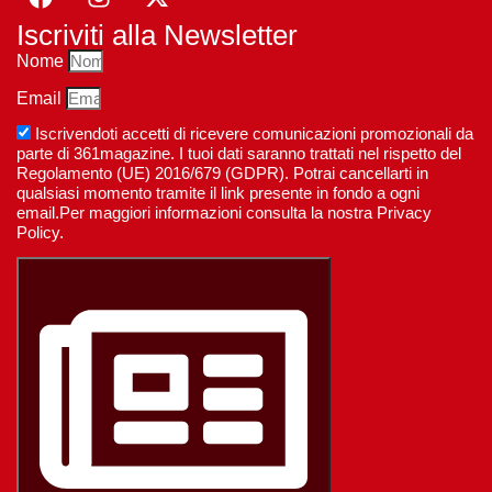
Iscriviti alla Newsletter
Nome
Email
Iscrivendoti accetti di ricevere comunicazioni promozionali da
parte di 361magazine. I tuoi dati saranno trattati nel rispetto del
Regolamento (UE) 2016/679 (GDPR). Potrai cancellarti in
qualsiasi momento tramite il link presente in fondo a ogni
email.Per maggiori informazioni consulta la nostra Privacy
Policy.