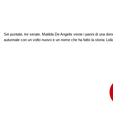
Sei puntate, tre serate. Matilda De Angelis veste i panni di una donn
autunnale con un volto nuovo e un nome che ha fatto la storia: Lidia