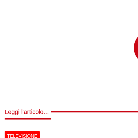
Leggi l'articolo...
TELEVISIONE