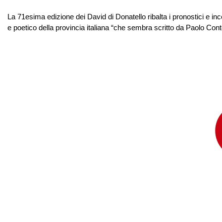
La 71esima edizione dei David di Donatello ribalta i pronostici e inc
e poetico della provincia italiana “che sembra scritto da Paolo Conte