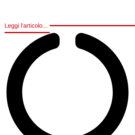
Leggi l'articolo...