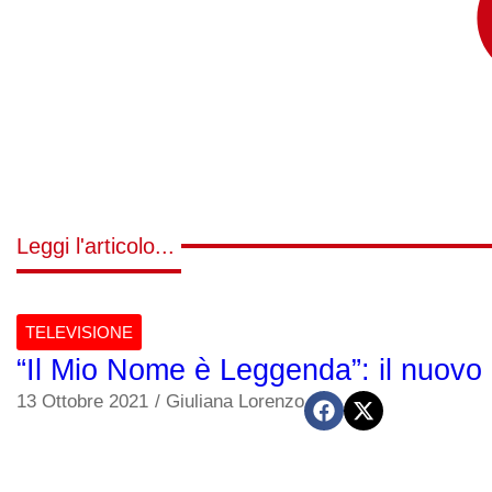
Leggi l'articolo...
TELEVISIONE
“Il Mio Nome è Leggenda”: il nuovo
13 Ottobre 2021
/
Giuliana Lorenzo