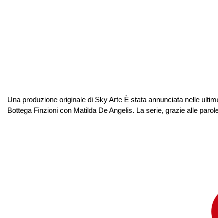
Una produzione originale di Sky Arte È stata annunciata nelle ulti
Bottega Finzioni con Matilda De Angelis. La serie, grazie alle parole e