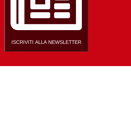
ISCRIVITI ALLA NEWSLETTER