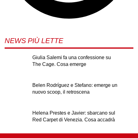
NEWS PIÙ LETTE
Giulia Salemi fa una confessione su
The Cage. Cosa emerge
Belen Rodríguez e Stefano: emerge un
nuovo scoop, il retroscena
Helena Prestes e Javier: sbarcano sul
Red Carpet di Venezia. Cosa accadrà