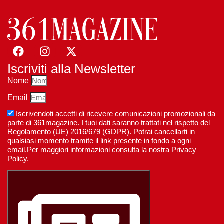
Iscriviti alla Newsletter
Nome
Email
Iscrivendoti accetti di ricevere comunicazioni promozionali da
parte di 361magazine. I tuoi dati saranno trattati nel rispetto del
Regolamento (UE) 2016/679 (GDPR). Potrai cancellarti in
qualsiasi momento tramite il link presente in fondo a ogni
email.Per maggiori informazioni consulta la nostra Privacy
Policy.