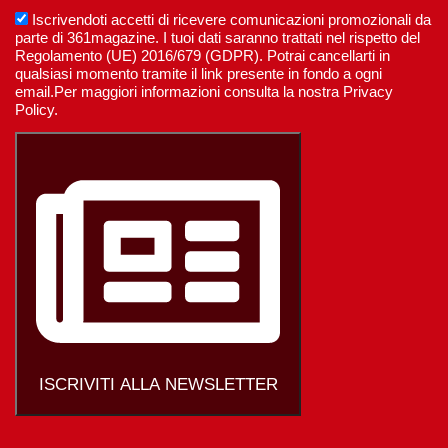
Iscrivendoti accetti di ricevere comunicazioni promozionali da
parte di 361magazine. I tuoi dati saranno trattati nel rispetto del
Regolamento (UE) 2016/679 (GDPR). Potrai cancellarti in
qualsiasi momento tramite il link presente in fondo a ogni
email.Per maggiori informazioni consulta la nostra Privacy
Policy.
ISCRIVITI ALLA NEWSLETTER