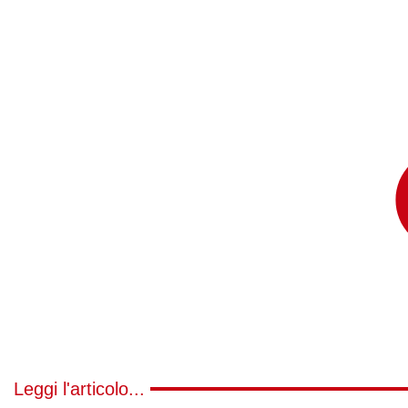
Leggi l'articolo...