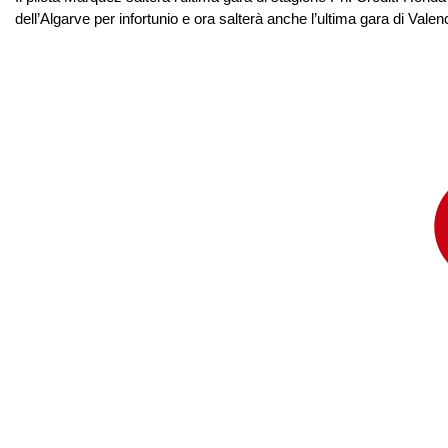
dell’Algarve per infortunio e ora salterà anche l’ultima gara di Vale