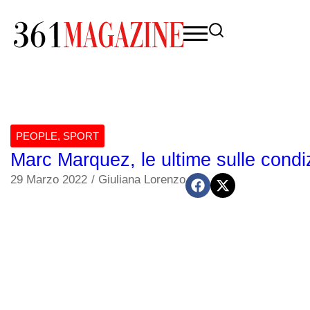
PEOPLE
,
SPORT
Marc Marquez, le ultime sulle condiz
29 Marzo 2022
/
Giuliana Lorenzo