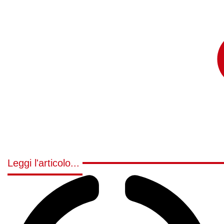
Leggi l'articolo...