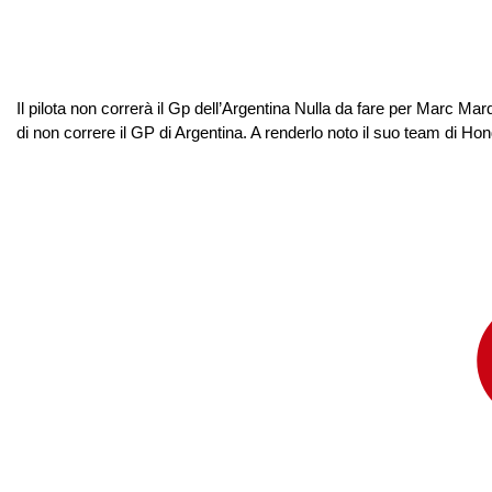
Il pilota non correrà il Gp dell’Argentina Nulla da fare per Marc Ma
di non correre il GP di Argentina. A renderlo noto il suo team di H