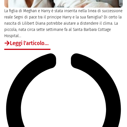
La figlia di Meghan e Harry è stata inserita nella linea di successione
reale Segni di pace tra il principe Harry e la sua famiglia? Di certo la
nascita di Lilibert Diana potrebbe aiutare a distendere il clima. La
piccola, nata circa sette settimane fa al Santa Barbara Cottage
Hospital...
Leggi l'articolo...