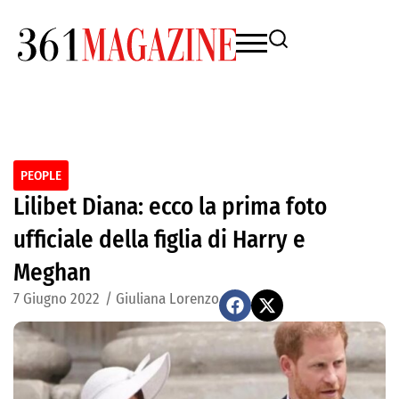
PEOPLE
Lilibet Diana: ecco la prima foto
ufficiale della figlia di Harry e
Meghan
7 Giugno 2022
/
Giuliana Lorenzo