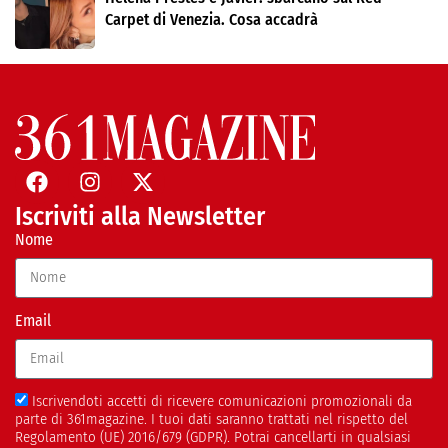
Carpet di Venezia. Cosa accadrà
Iscriviti alla Newsletter
Nome
Email
Iscrivendoti accetti di ricevere comunicazioni promozionali da
parte di 361magazine. I tuoi dati saranno trattati nel rispetto del
Regolamento (UE) 2016/679 (GDPR). Potrai cancellarti in qualsiasi