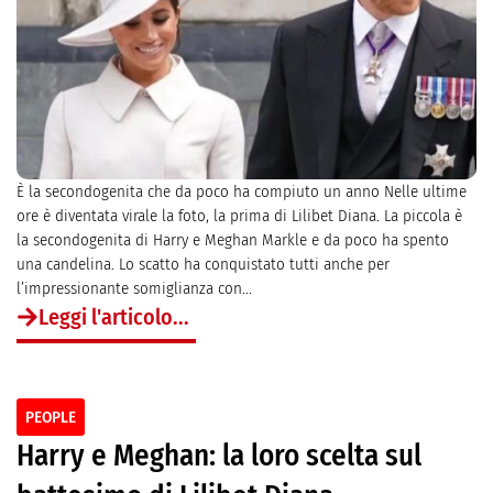
È la secondogenita che da poco ha compiuto un anno Nelle ultime
ore è diventata virale la foto, la prima di Lilibet Diana. La piccola è
la secondogenita di Harry e Meghan Markle e da poco ha spento
una candelina. Lo scatto ha conquistato tutti anche per
l’impressionante somiglianza con...
Leggi l'articolo...
PEOPLE
Harry e Meghan: la loro scelta sul