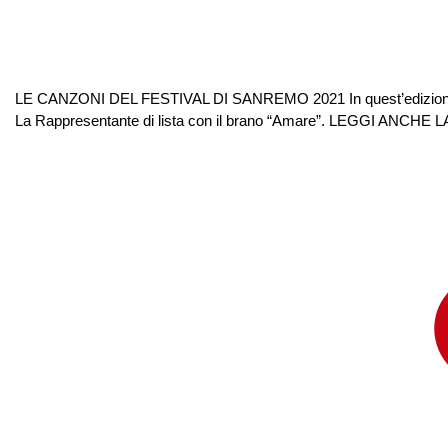
LE CANZONI DEL FESTIVAL DI SANREMO 2021 In quest’edizione del F
La Rappresentante di lista con il brano “Amare”. LEGGI AN