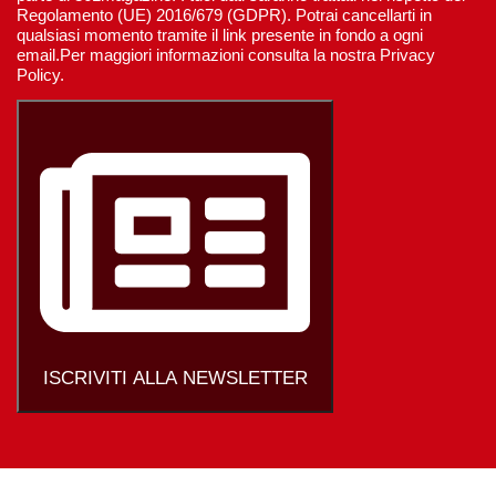
Regolamento (UE) 2016/679 (GDPR). Potrai cancellarti in
qualsiasi momento tramite il link presente in fondo a ogni
email.Per maggiori informazioni consulta la nostra Privacy
Policy.
ISCRIVITI ALLA NEWSLETTER