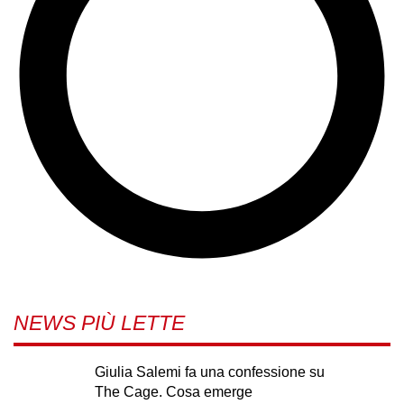
NEWS PIÙ LETTE
Giulia Salemi fa una confessione su
The Cage. Cosa emerge