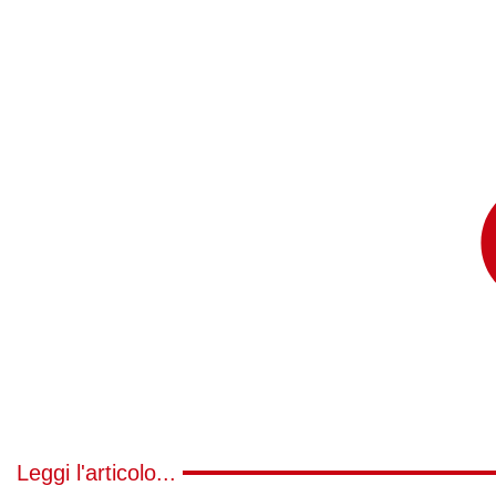
Leggi l'articolo...