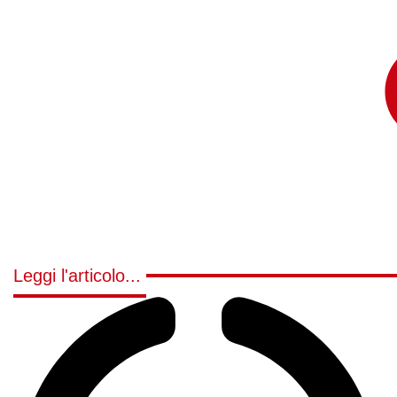
Leggi l'articolo...