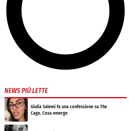
NEWS PIÙ LETTE
Giulia Salemi fa una confessione su The
Cage. Cosa emerge