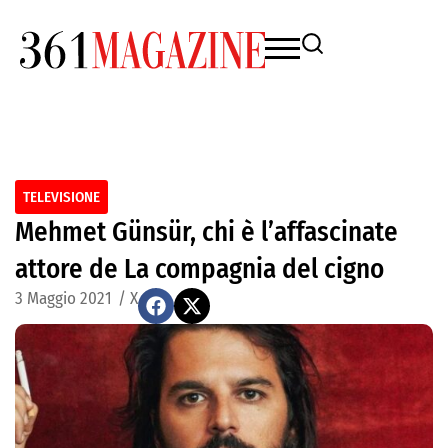
TELEVISIONE
Mehmet Günsür, chi è l’affascinate
attore de La compagnia del cigno
3 Maggio 2021
/
X