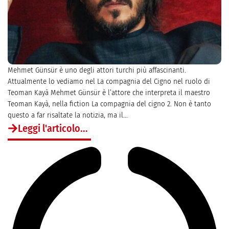
Mehmet Günsür è uno degli attori turchi più affascinanti.
Attualmente lo vediamo nel La compagnia del Cigno nel ruolo di
Teoman Kayà Mehmet Günsür è l’attore che interpreta il maestro
Teoman Kayà, nella fiction La compagnia del cigno 2. Non è tanto
questo a far risaltate la notizia, ma il...
Leggi l'articolo...