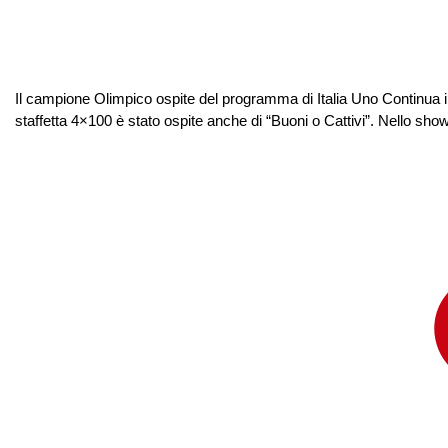
Il campione Olimpico ospite del programma di Italia Uno Continua i
staffetta 4×100 è stato ospite anche di “Buoni o Cattivi”. Nello show,