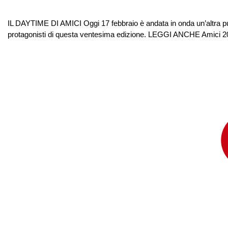
IL DAYTIME DI AMICI Oggi 17 febbraio è andata in onda un’altra pun
protagonisti di questa ventesima edizione. LEGGI ANCHE Amici 20,