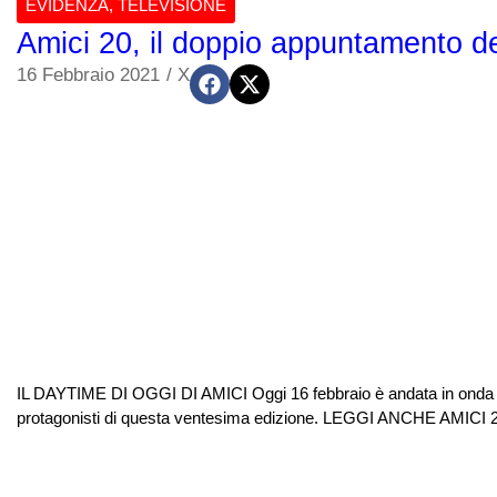
EVIDENZA
,
TELEVISIONE
Amici 20, il doppio appuntamento de
16 Febbraio 2021
/
X
IL DAYTIME DI OGGI DI AMICI Oggi 16 febbraio è andata in onda un’a
protagonisti di questa ventesima edizione. LEGGI ANCHE AMIC