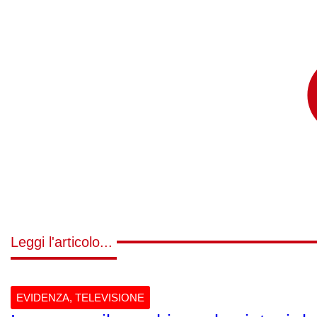
Leggi l'articolo...
EVIDENZA
,
TELEVISIONE