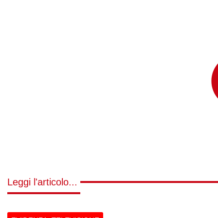
Leggi l'articolo...