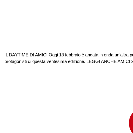
IL DAYTIME DI AMICI Oggi 18 febbraio è andata in onda un’altra pun
protagonisti di questa ventesima edizione. LEGGI ANCHE AM