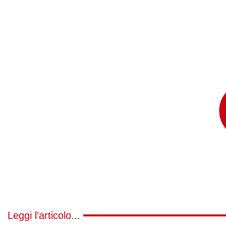
Leggi l'articolo...