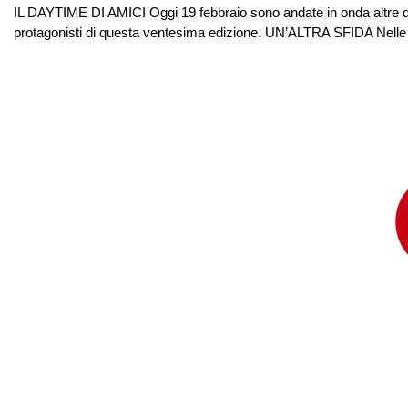
IL DAYTIME DI AMICI Oggi 19 febbraio sono andate in onda altre due
protagonisti di questa ventesima edizione. UN’ALTRA SFIDA Nelle pun