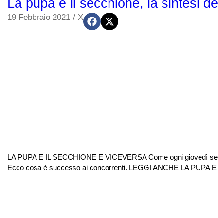
La pupa e il secchione, la sintesi de
19 Febbraio 2021
/
X
LA PUPA E IL SECCHIONE E VICEVERSA Come ogni giovedì sera, è an
Ecco cosa è successo ai concorrenti. LEGGI ANCHE LA PUPA