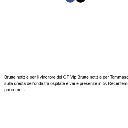
Brutte notizie per il vincitore del GF Vip Brutte notizie per Tommaso 
sulla cresta dell’onda tra ospitate e varie presenze in tv. Recent
poi come...