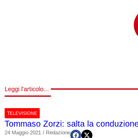
Leggi l'articolo...
TELEVISIONE
Tommaso Zorzi: salta la conduzion
24 Maggio 2021
/
Redazione