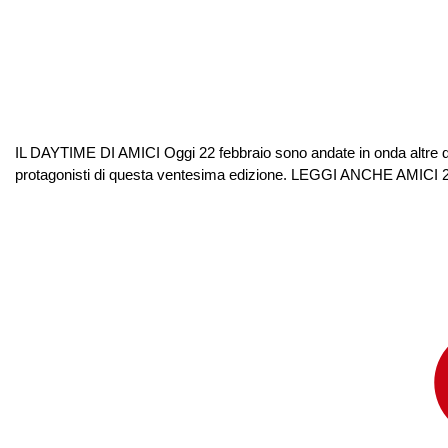
IL DAYTIME DI AMICI Oggi 22 febbraio sono andate in onda altre due
protagonisti di questa ventesima edizione. LEGGI ANCHE AM