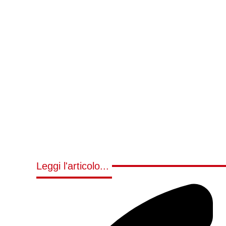
Leggi l'articolo...