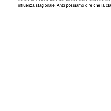
influenza stagionale. Anzi possiamo dire che la cla