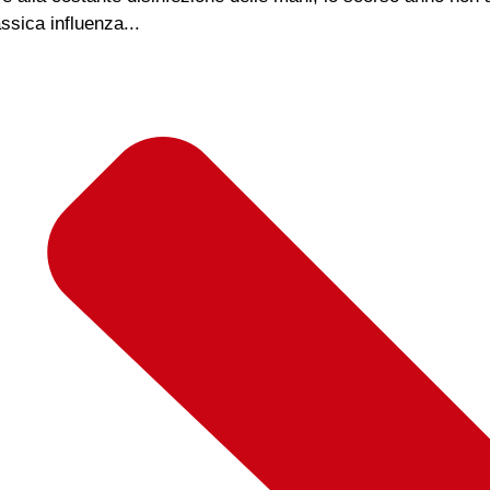
ssica influenza...