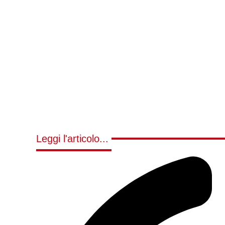
Leggi l'articolo...