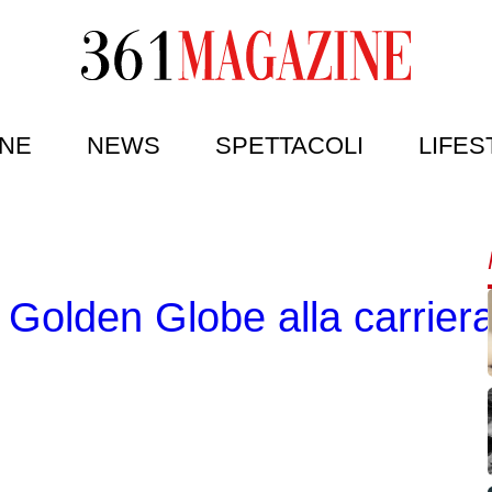
NE
NEWS
SPETTACOLI
LIFES
 Golden Globe alla carrier