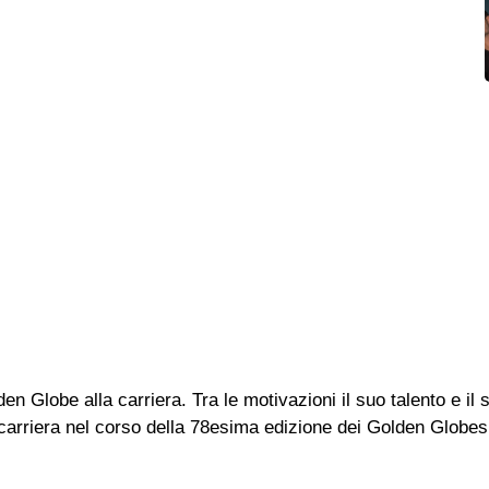
n Globe alla carriera. Tra le motivazioni il suo talento e il 
 carriera nel corso della 78esima edizione dei Golden Globes,