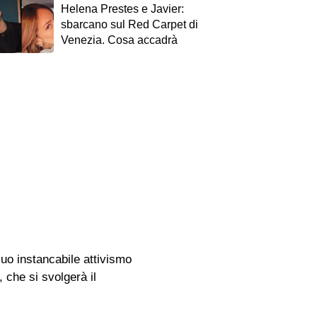
Helena Prestes e Javier:
sbarcano sul Red Carpet di
Venezia. Cosa accadrà
suo instancabile attivismo
 che si svolgerà il