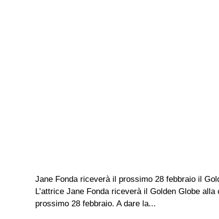
Jane Fonda riceverà il prossimo 28 febbraio il Golde
L’attrice Jane Fonda riceverà il Golden Globe alla
prossimo 28 febbraio. A dare la...