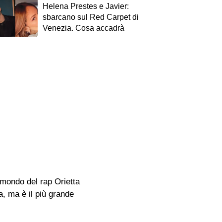
Helena Prestes e Javier:
sbarcano sul Red Carpet di
Venezia. Cosa accadrà
 mondo del rap Orietta
a, ma è il più grande