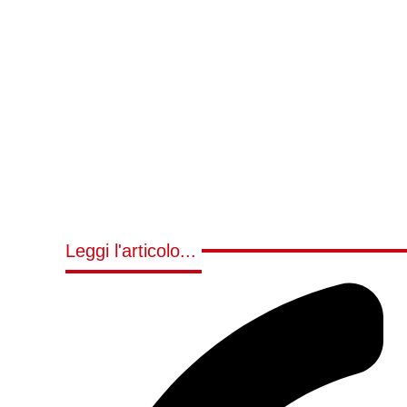
Leggi l'articolo...