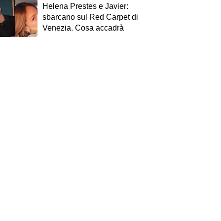
Helena Prestes e Javier:
sbarcano sul Red Carpet di
Venezia. Cosa accadrà