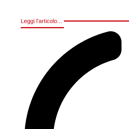
Leggi l'articolo...