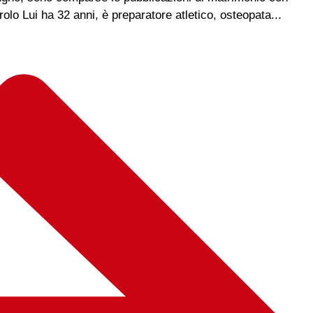
lo Lui ha 32 anni, è preparatore atletico, osteopata...