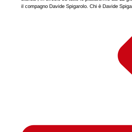
il compagno Davide Spigarolo. Chi è Davide Spigaro