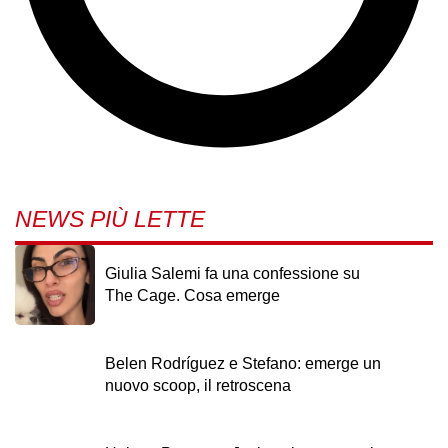
NEWS PIÙ LETTE
Giulia Salemi fa una confessione su
The Cage. Cosa emerge
Belen Rodríguez e Stefano: emerge un
nuovo scoop, il retroscena