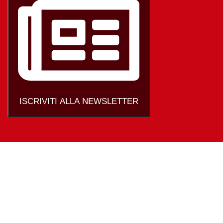
ISCRIVITI ALLA NEWSLETTER