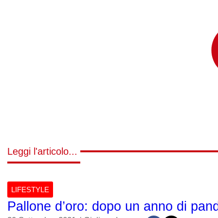
Leggi l'articolo...
LIFESTYLE
Pallone d’oro: dopo un anno di pan