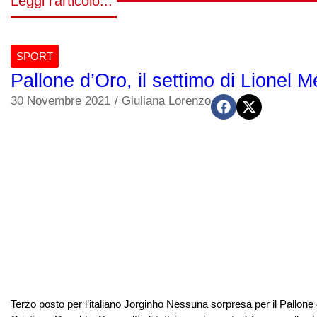
Leggi l'articolo...
SPORT
Pallone d’Oro, il settimo di Lionel 
30 Novembre 2021
/
Giuliana Lorenzo
Terzo posto per l’italiano Jorginho Nessuna sorpresa per il Pallone 