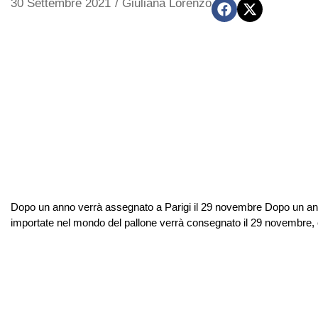
30 Settembre 2021
/
Giuliana Lorenzo
Dopo un anno verrà assegnato a Parigi il 29 novembre Dopo un anno 
importate nel mondo del pallone verrà consegnato il 29 novembre, co