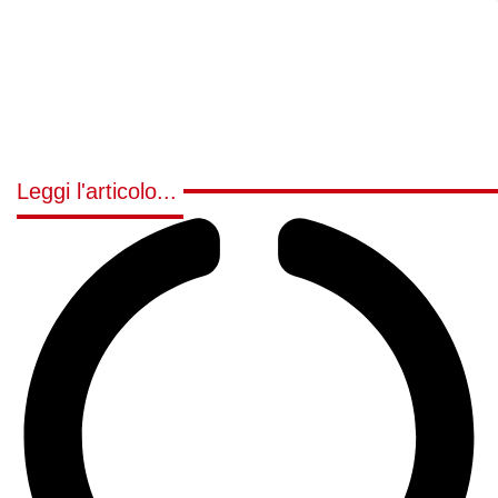
Leggi l'articolo...