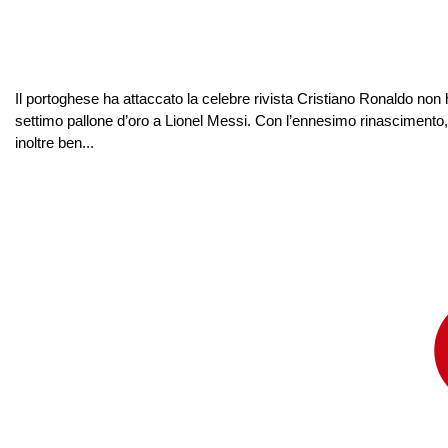
Il portoghese ha attaccato la celebre rivista Cristiano Ronaldo non 
settimo pallone d’oro a Lionel Messi. Con l’ennesimo rinascimento,
inoltre ben...