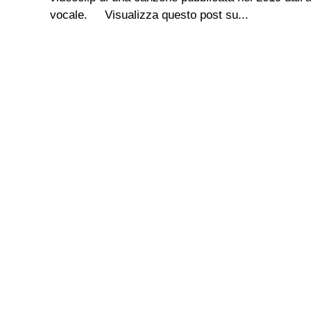
vocale. Visualizza questo post su...