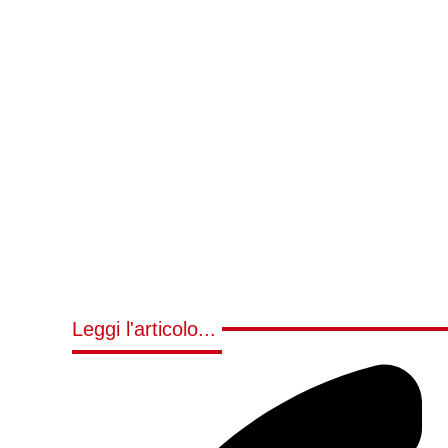
Leggi l'articolo...