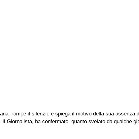
ana, rompe il silenzio e spiega il motivo della sua assenza 
re. Il Giornalista, ha confermato, quanto svelato da qualche 