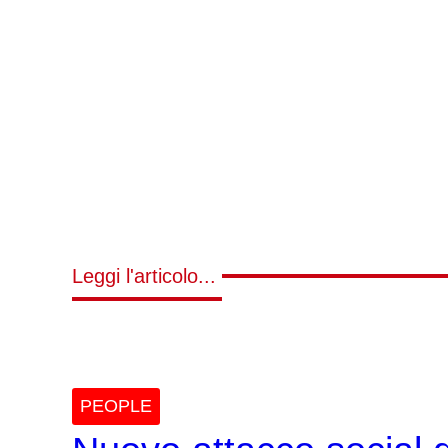
Leggi l'articolo...
PEOPLE