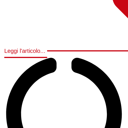
Leggi l'articolo...