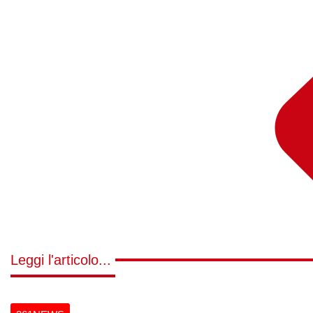
Leggi l'articolo...