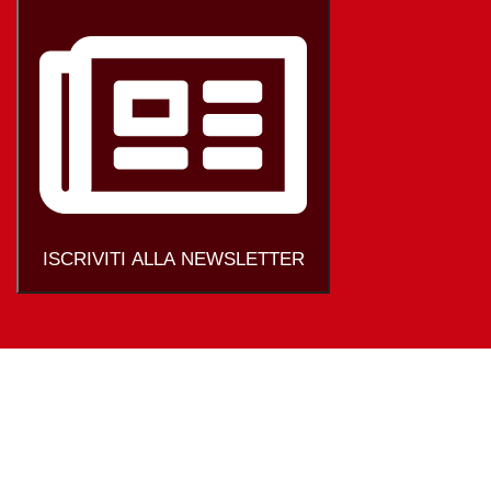
ISCRIVITI ALLA NEWSLETTER