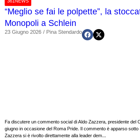
361NEWS
“Meglio se fai le polpette”, la stocc
Monopoli a Schlein
23 Giugno 2026
/
Pina Stendardo
Fa discutere un commento social di Aldo Zazzera, presidente del Co
giugno in occasione del Roma Pride. Il commento è apparso sotto a 
Zazzera si è rivolto direttamente alla leader dem...