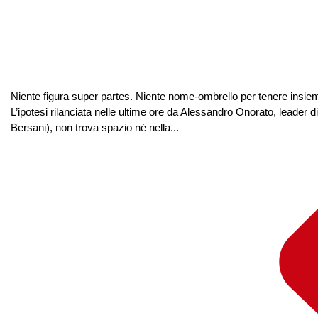
Niente figura super partes. Niente nome-ombrello per tenere insieme 
L’ipotesi rilanciata nelle ultime ore da Alessandro Onorato, leader di 
Bersani), non trova spazio né nella...