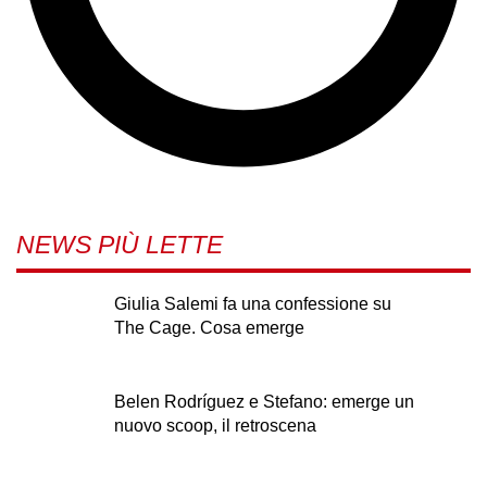
NEWS PIÙ LETTE
Giulia Salemi fa una confessione su
The Cage. Cosa emerge
Belen Rodríguez e Stefano: emerge un
nuovo scoop, il retroscena